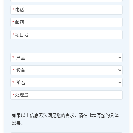
*
*
*
*
*
*
*
如果以上信息无法满足您的需求，请在此填写您的具体
需要。