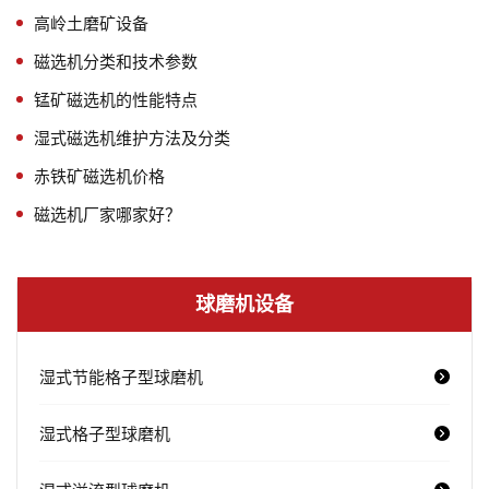
高岭土磨矿设备
磁选机分类和技术参数
锰矿磁选机的性能特点
湿式磁选机维护方法及分类
赤铁矿磁选机价格
磁选机厂家哪家好？
球磨机设备
湿式节能格子型球磨机
湿式格子型球磨机