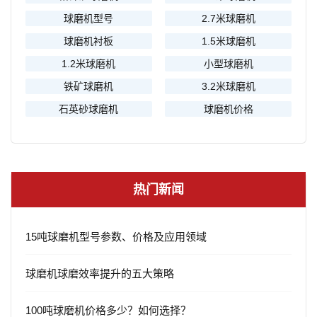
球磨机型号
2.7米球磨机
球磨机衬板
1.5米球磨机
1.2米球磨机
小型球磨机
铁矿球磨机
3.2米球磨机
石英砂球磨机
球磨机价格
热门新闻
15吨球磨机型号参数、价格及应用领域
球磨机球磨效率提升的五大策略
100吨球磨机价格多少？如何选择？