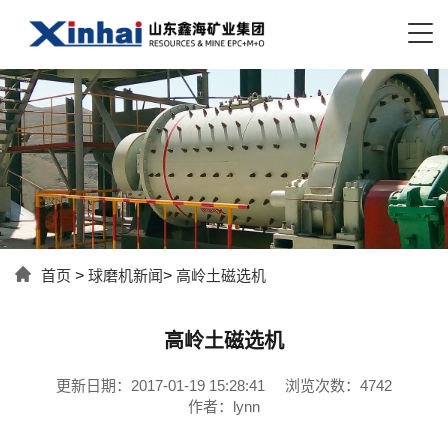
首页
>
球磨机新闻
>
高岭土磁选机
高岭土磁选机
更新日期：2017-01-19 15:28:41
浏览次数：4742
作者：lynn