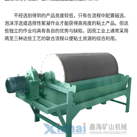
不经选别得到的产品亮度较低，只有在流程中配置磁选、
泡沫浮选或选择性絮凝作业才能获得高亮度的粘土产品。但这
些独立的作业均具有各自的优势与缺陷，因而工业上通常采用
两至三种这些工艺的联合流程以便粘土资源的综合利用。