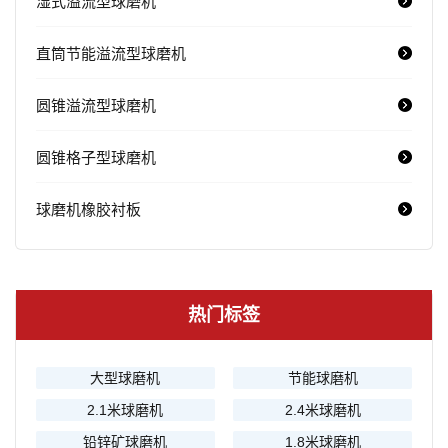
湿式溢流型球磨机
直筒节能溢流型球磨机
圆锥溢流型球磨机
圆锥格子型球磨机
球磨机橡胶衬板
热门标签
大型球磨机
节能球磨机
2.1米球磨机
2.4米球磨机
铅锌矿球磨机
1.8米球磨机