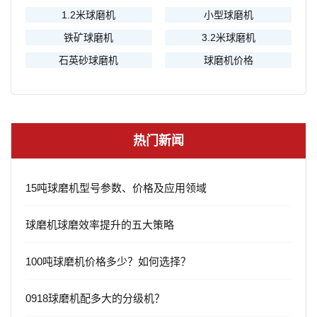
1.2米球磨机
小型球磨机
铁矿球磨机
3.2米球磨机
石英砂球磨机
球磨机价格
热门新闻
15吨球磨机型号参数、价格及应用领域
球磨机球磨效率提升的五大策略
100吨球磨机价格多少？如何选择？
0918球磨机配多大的分级机？