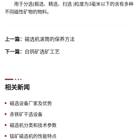
用于分选(粗选、精选、扫选 )粒度为3毫米以下的含有多种
不同磁性矿物的物料。
上一篇：
磁选机滚筒的保养方法
下一篇：
白钨矿选矿工艺
相关新闻
磁选设备厂家及优势
赤铁矿干选设备
磁选机分类和技术参数
锰矿磁选机的性能特点