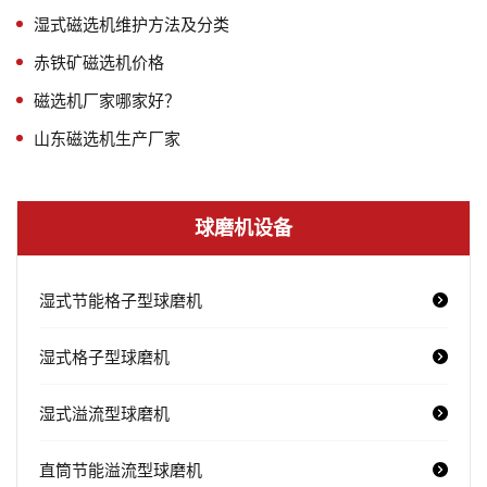
湿式磁选机维护方法及分类
赤铁矿磁选机价格
磁选机厂家哪家好？
山东磁选机生产厂家
球磨机设备
湿式节能格子型球磨机
湿式格子型球磨机
湿式溢流型球磨机
直筒节能溢流型球磨机