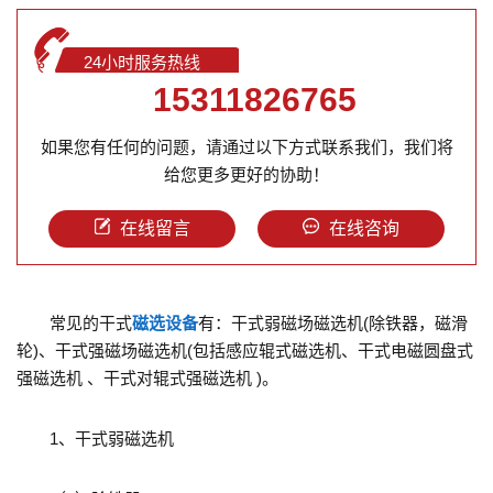
24小时服务热线
15311826765
如果您有任何的问题，请通过以下方式联系我们，我们将
给您更多更好的协助！
在线留言
在线咨询
常见的干式
磁选设备
有：干式弱磁场磁选机(除铁器，磁滑
轮)、干式强磁场磁选机(包括感应辊式磁选机、干式电磁圆盘式
强磁选机 、干式对辊式强磁选机 )。
1、干式弱磁选机