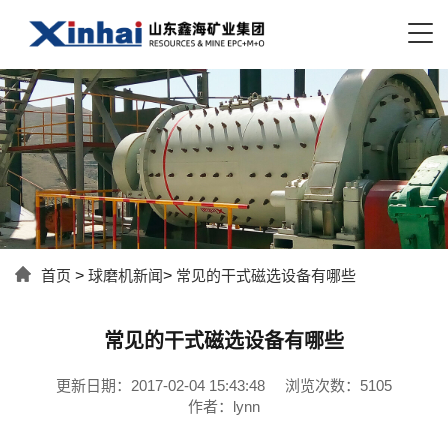
首页
>
球磨机新闻
>
常见的干式磁选设备有哪些
常见的干式磁选设备有哪些
更新日期：2017-02-04 15:43:48
浏览次数：5105
作者：lynn