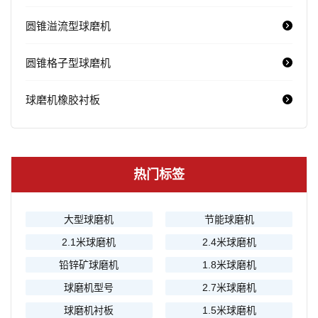
圆锥溢流型球磨机
圆锥格子型球磨机
球磨机橡胶衬板
热门标签
大型球磨机
节能球磨机
2.1米球磨机
2.4米球磨机
铅锌矿球磨机
1.8米球磨机
球磨机型号
2.7米球磨机
球磨机衬板
1.5米球磨机