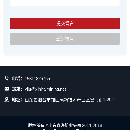
电话：
15311826765
邮箱：
yliu@xinhaimining.net
地址：
山东省烟台市福山高新技术产业区鑫海街188号
版权所有 ©山东鑫海矿业集团 2011-2018