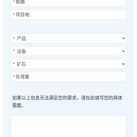
*
*
*
*
*
*
如果以上信息无法满足您的需求，请在此填写您的具体
需要。