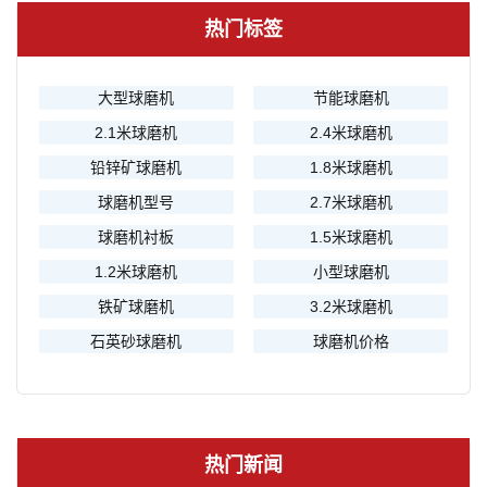
热门标签
大型球磨机
节能球磨机
2.1米球磨机
2.4米球磨机
铅锌矿球磨机
1.8米球磨机
球磨机型号
2.7米球磨机
球磨机衬板
1.5米球磨机
1.2米球磨机
小型球磨机
铁矿球磨机
3.2米球磨机
石英砂球磨机
球磨机价格
热门新闻