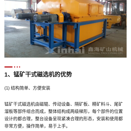
1、锰矿干式磁选机的优势
(1) 结构简单、方便安装
锰矿干式磁选机由磁辊、传动设备、隔矿板、精矿料斗、尾矿
溜板等部件组合而成，整体结构成两级梯形，每个部件的位置
设计的都合理，整台设备呈现紧凑合理的形态，安装和使用都
非常方便，操作简单，易于上手。