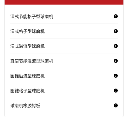
湿式节能格子型球磨机
湿式格子型球磨机
湿式溢流型球磨机
直筒节能溢流型球磨机
圆锥溢流型球磨机
圆锥格子型球磨机
球磨机橡胶衬板