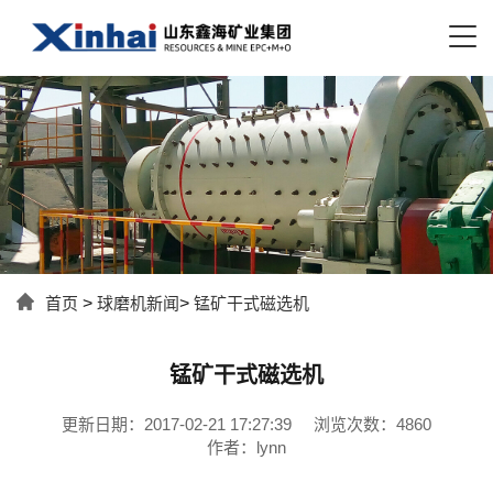
首页
>
球磨机新闻
>
锰矿干式磁选机
锰矿干式磁选机
更新日期：2017-02-21 17:27:39
浏览次数：4860
作者：lynn