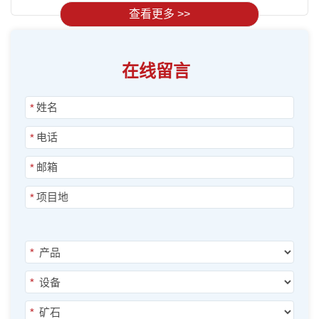
查看更多 >>
在线留言
*
*
*
*
*
*
*