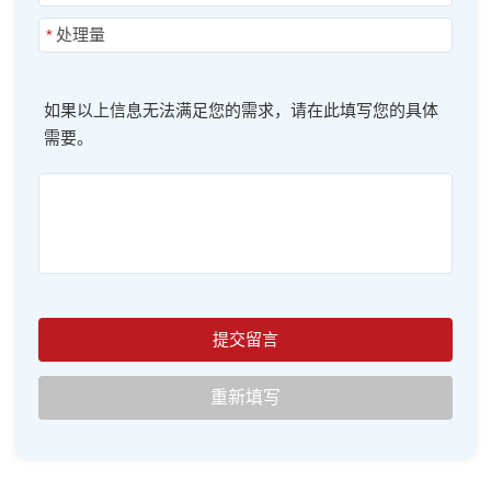
*
如果以上信息无法满足您的需求，请在此填写您的具体
需要。