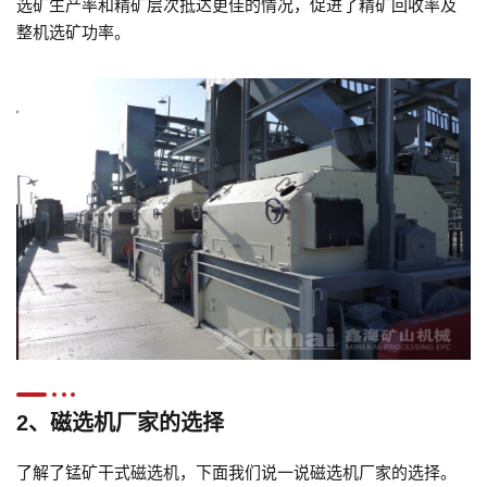
选矿生产率和精矿层次抵达更佳的情况，促进了精矿回收率及
整机选矿功率。
2、磁选机厂家的选择
了解了锰矿干式磁选机，下面我们说一说磁选机厂家的选择。