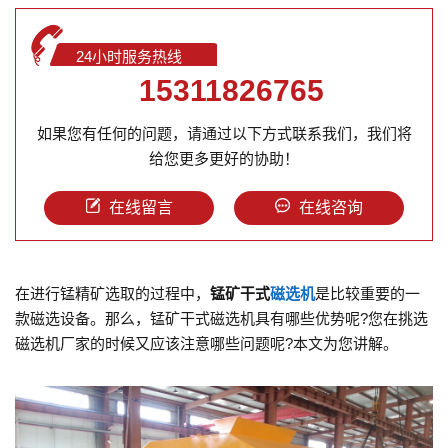
24小时服务热线
15311826765
如果您有任何的问题，请通过以下方式联系我们，我们将
给您更多更好的协助！
在线留言
在线咨询
在进行锰精矿选取的过程中，
锰矿干式
磁选机
是比较重要的一
款磁选设备。那么，锰矿干式磁选机具有哪些优势呢?您在挑选
磁选机厂家的时候又应该注意哪些问题呢?本文为您讲解。