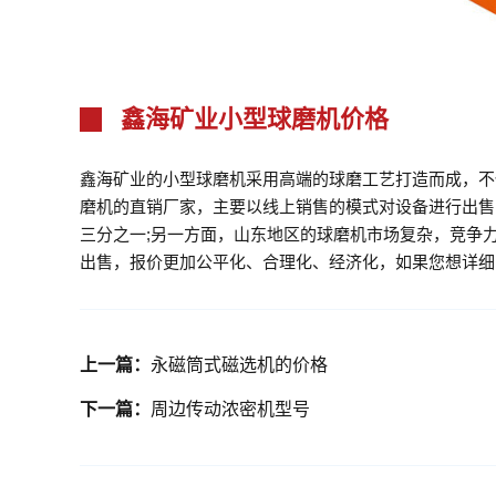
鑫海矿业小型球磨机价格
鑫海矿业的小型球磨机采用高端的球磨工艺打造而成，不
磨机的直销厂家，主要以线上销售的模式对设备进行出售
三分之一;另一方面，山东地区的球磨机市场复杂，竞争
出售，报价更加公平化、合理化、经济化，如果您想详细了解
上一篇：
永磁筒式磁选机的价格
下一篇：
周边传动浓密机型号