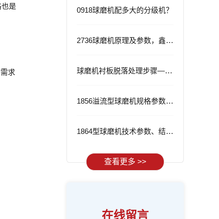
格也是
0918球磨机配多大的分级机？
2736球磨机原理及参数，鑫海2736球磨机的优势
球磨机衬板脱落处理步骤——从根源解决问题
当需求
1856溢流型球磨机规格参数与应用
1864型球磨机技术参数、结构特点及工作流程
查看更多 >>
在线留言