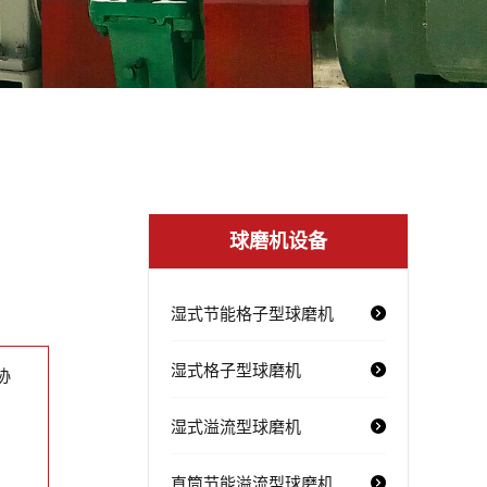
球磨机设备
湿式节能格子型球磨机
湿式格子型球磨机
协
湿式溢流型球磨机
直筒节能溢流型球磨机