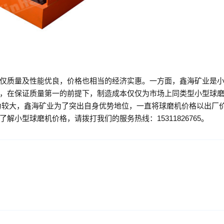
仅质量及性能优良，价格也相当的经济实惠。一方面，鑫海矿业是
，在保证质量第一的前提下，制造成本仅仅为市场上同类型小型球
力较大，鑫海矿业为了突出自身优势地位，一直将球磨机价格以出厂
小型球磨机价格，请拨打我们的服务热线：15311826765。