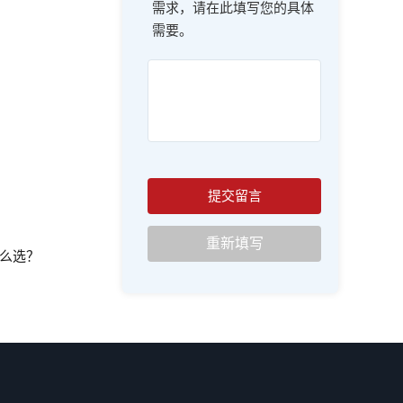
需求，请在此填写您的具体
需要。
么选？