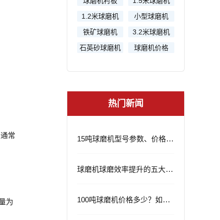
球磨机衬板
1.5米球磨机
1.2米球磨机
小型球磨机
铁矿球磨机
3.2米球磨机
石英砂球磨机
球磨机价格
热门新闻
。通常
15吨球磨机型号参数、价格及应用领域
球磨机球磨效率提升的五大策略
100吨球磨机价格多少？如何选择？
球量为