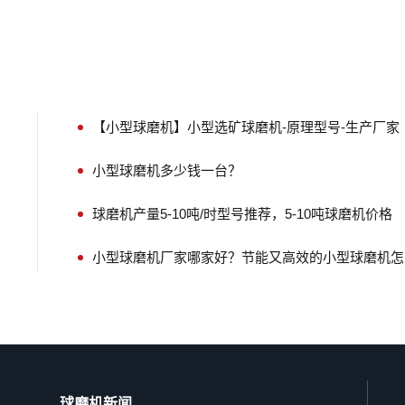
【小型球磨机】小型选矿球磨机-原理型号-生产厂家
小型球磨机多少钱一台？
球磨机产量5-10吨/时型号推荐，5-10吨球磨机价格
小型球磨机厂家哪家好？节能又高效的小型球磨机怎
球磨机新闻