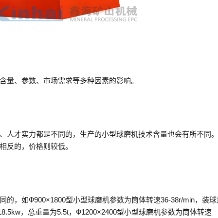
含量、参数、市场需求等多种因素的影响。
、人才实力都是不同的，生产的小型球磨机技术含量也会有所不同
相反的，价格则较低。
Ф900×1800型小型球磨机参数为筒体转速36-38r/min，装
为18.5kw，总重量为5.5t，Ф1200×2400型小型球磨机参数为筒体转速