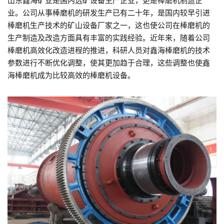
山东鑫海矿业是国内选矿设备生产企业，更是棒磨机制造企
业。公司从事棒磨机的研发生产已有二十年，是国内较早引进
棒磨机生产技术的矿山设备厂家之一，这也使公司在棒磨机的
生产制造及改造方面具有丰富的实践经验。近年来，随着公司
棒磨机高效化改造进程的推进，科研人员对鑫海棒磨机的技术
参数进行不断优化调整，使其更加趋于合理，这些调整也使鑫
海棒磨机成为比较高效的棒磨机设备。