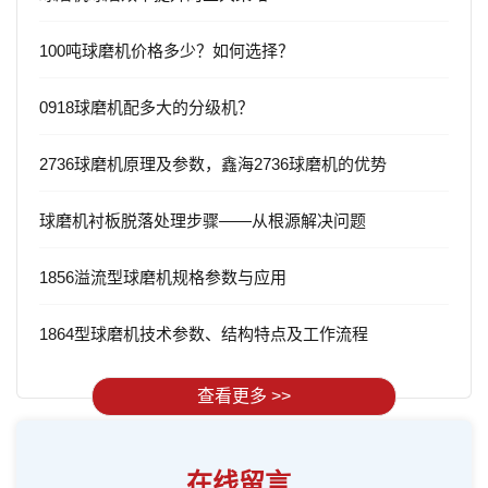
100吨球磨机价格多少？如何选择？
0918球磨机配多大的分级机？
2736球磨机原理及参数，鑫海2736球磨机的优势
球磨机衬板脱落处理步骤——从根源解决问题
1856溢流型球磨机规格参数与应用
1864型球磨机技术参数、结构特点及工作流程
查看更多 >>
在线留言