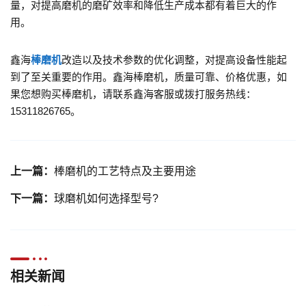
量，对提高磨机的磨矿效率和降低生产成本都有着巨大的作
用。
鑫海
棒磨机
改造以及技术参数的优化调整，对提高设备性能起
到了至关重要的作用。鑫海棒磨机，质量可靠、价格优惠，如
果您想购买棒磨机，请联系鑫海客服或拨打服务热线：
15311826765。
上一篇：
棒磨机的工艺特点及主要用途
下一篇：
球磨机如何选择型号?
相关新闻