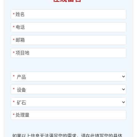
*
*
*
*
*
*
*
*
如果以上信息无法满足您的需求，请在此填写您的具体