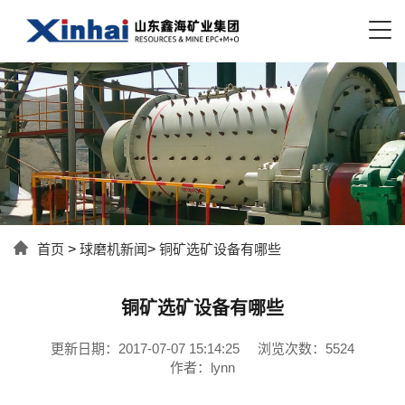
首页
>
球磨机新闻
>
铜矿选矿设备有哪些
铜矿选矿设备有哪些
更新日期：2017-07-07 15:14:25
浏览次数：5524
作者：lynn