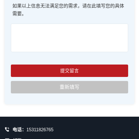
如果以上信息无法满足您的需求，请在此填写您的具体
需要。
电话：
15311826765