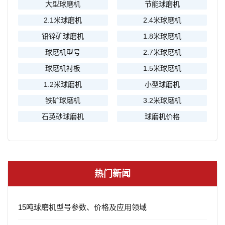
大型球磨机
节能球磨机
2.1米球磨机
2.4米球磨机
铅锌矿球磨机
1.8米球磨机
球磨机型号
2.7米球磨机
球磨机衬板
1.5米球磨机
1.2米球磨机
小型球磨机
铁矿球磨机
3.2米球磨机
石英砂球磨机
球磨机价格
热门新闻
15吨球磨机型号参数、价格及应用领域