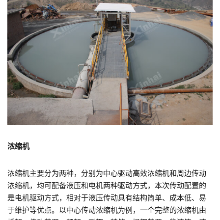
浓缩机
浓缩机主要分为两种，分别为中心驱动高效浓缩机和周边传动
浓缩机，均可配备液压和电机两种驱动方式，本次传动配置的
是电机驱动方式，相对于液压传动具有结构简单、成本低、易
于维护等优点。以中心传动浓缩机为例，一个完整的浓缩机由