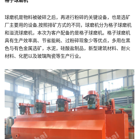
格子球磨机
球磨机是物料被破碎之后，再进行粉碎的关键设备，也是选矿
厂主要用的设备,按照排矿方式的不同，球磨机分为格子球磨机
和溢流球磨机，本次为客户配备的是格子球磨机。格子球磨机
具有生产效率高、节省能耗、过粉碎现象少等优点，多用在黑
色与有色金属选矿，水泥，硅酸盐制品，新型建筑材料、耐火
材料、化肥以及玻璃陶瓷等生产行业。