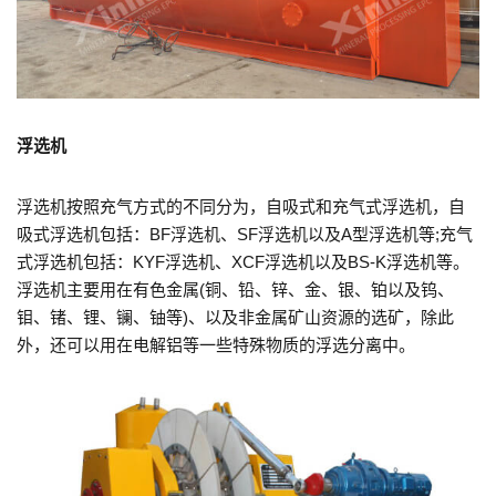
浮选机
浮选机按照充气方式的不同分为，自吸式和充气式浮选机，自
吸式浮选机包括：BF浮选机、SF浮选机以及A型浮选机等;充气
式浮选机包括：KYF浮选机、XCF浮选机以及BS-K浮选机等。
浮选机主要用在有色金属(铜、铅、锌、金、银、铂以及钨、
钼、锗、锂、镧、铀等)、以及非金属矿山资源的选矿，除此
外，还可以用在电解铝等一些特殊物质的浮选分离中。