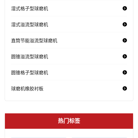
湿式格子型球磨机
湿式溢流型球磨机
直筒节能溢流型球磨机
圆锥溢流型球磨机
圆锥格子型球磨机
球磨机橡胶衬板
热门标签