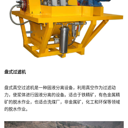
盘式过滤机
盘式真空过滤机是一种固液分离设备，利用真空作为过滤动
力，使浆体进行固液分离的设备。适合于铁精矿，有色金属精
矿的脱水作业，也适合洗煤厂，非金属矿，化工和环保等领域
的脱水作业。