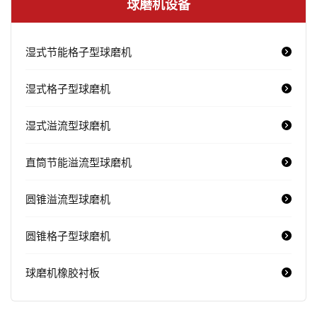
球磨机设备
湿式节能格子型球磨机
湿式格子型球磨机
湿式溢流型球磨机
直筒节能溢流型球磨机
圆锥溢流型球磨机
圆锥格子型球磨机
球磨机橡胶衬板