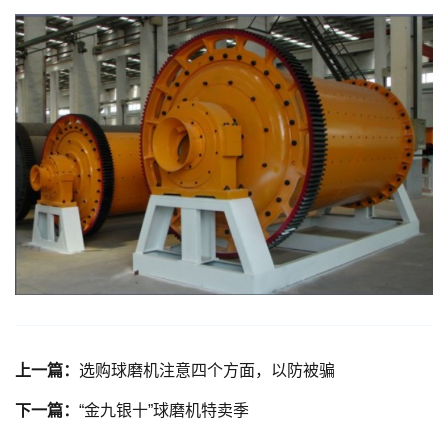
上一篇：
选购球磨机注意四个方面，以防被骗
下一篇：
“金九银十”球磨机特卖季