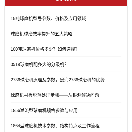
15吨球磨机型号参数、价格及应用领域
球磨机球磨效率提升的五大策略
100吨球磨机价格多少？如何选择？
0918球磨机配多大的分级机？
2736球磨机原理及参数，鑫海2736球磨机的优势
球磨机衬板脱落处理步骤——从根源解决问题
1856溢流型球磨机规格参数与应用
1864型球磨机技术参数、结构特点及工作流程