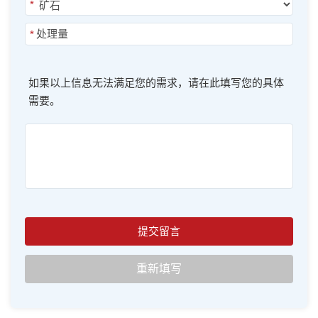
*
*
如果以上信息无法满足您的需求，请在此填写您的具体
需要。