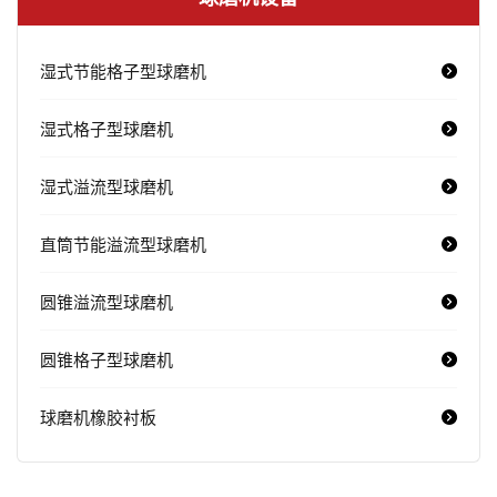
湿式节能格子型球磨机
湿式格子型球磨机
湿式溢流型球磨机
直筒节能溢流型球磨机
圆锥溢流型球磨机
圆锥格子型球磨机
球磨机橡胶衬板