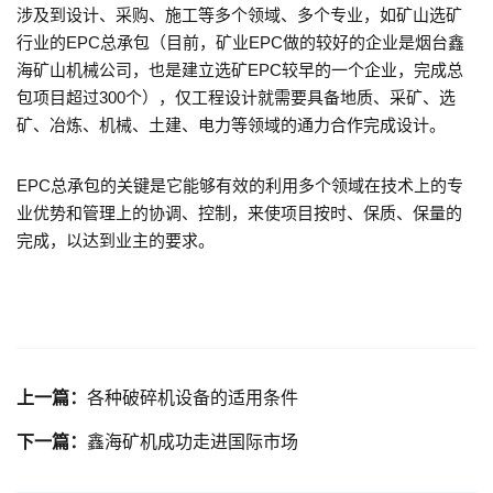
涉及到设计、采购、施工等多个领域、多个专业，如矿山选矿
行业的EPC总承包（目前，矿业EPC做的较好的企业是烟台鑫
海矿山机械公司，也是建立选矿EPC较早的一个企业，完成总
包项目超过300个），仅工程设计就需要具备地质、采矿、选
矿、冶炼、机械、土建、电力等领域的通力合作完成设计。
EPC总承包的关键是它能够有效的利用多个领域在技术上的专
业优势和管理上的协调、控制，来使项目按时、保质、保量的
完成，以达到业主的要求。
上一篇：
各种破碎机设备的适用条件
下一篇：
鑫海矿机成功走进国际市场