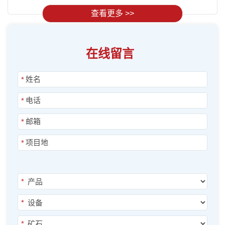
查看更多 >>
在线留言
*
*
*
*
*
*
*