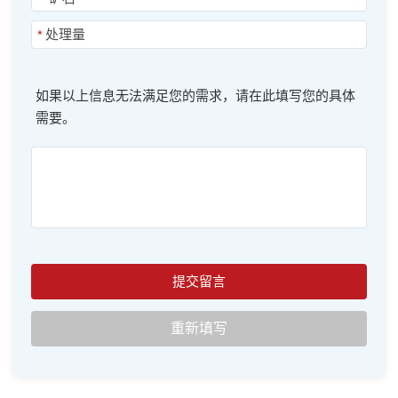
*
如果以上信息无法满足您的需求，请在此填写您的具体
需要。