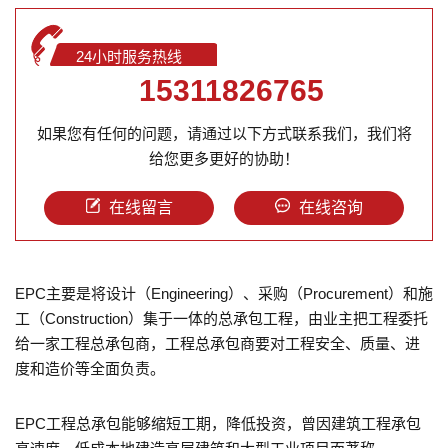
24小时服务热线
15311826765
如果您有任何的问题，请通过以下方式联系我们，我们将
给您更多更好的协助！
在线留言
在线咨询
EPC主要是将设计（Engineering）、采购（Procurement）和施
工（Construction）集于一体的总承包工程，由业主把工程委托
给一家工程总承包商，工程总承包商要对工程安全、质量、进
度和造价等全面负责。
EPC工程总承包能够缩短工期，降低投资，曾因建筑工程承包