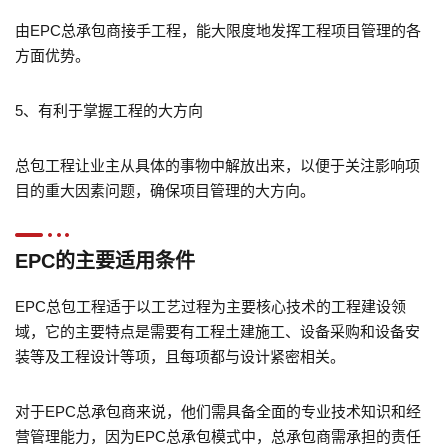
由EPC总承包商接手工程，能大限度地发挥工程项目管理的各
方面优势。
5、有利于掌握工程的大方向
总包工程让业主从具体的事物中解放出来，以便于关注影响项
目的重大因素问题，确保项目管理的大方向。
EPC的主要适用条件
EPC总包工程适于以工艺过程为主要核心技术的工程建设领
域，它的主要特点是需要有工程土建施工、设备采购和设备安
装等及工程设计等项，且每项都与设计紧密相关。
对于EPC总承包商来说，他们需具备全面的专业技术知识和经
营管理能力，因为EPC总承包模式中，总承包商需承担的责任