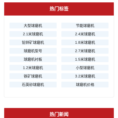
热门标签
大型球磨机
节能球磨机
2.1米球磨机
2.4米球磨机
铅锌矿球磨机
1.8米球磨机
球磨机型号
2.7米球磨机
球磨机衬板
1.5米球磨机
1.2米球磨机
小型球磨机
铁矿球磨机
3.2米球磨机
石英砂球磨机
球磨机价格
热门新闻