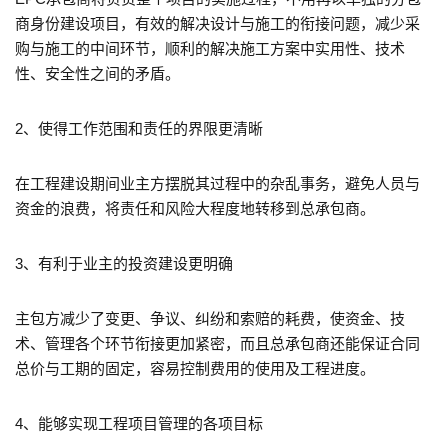
商身份建设项目，有效的解决设计与施工的衔接问题，减少采
购与施工的中间环节，顺利的解决施工方案中实用性、技术
性、安全性之间的矛盾。
2、使得工作范围和责任的界限更清晰
在工程建设期间业主方摆脱其过程中的杂乱事务，避免人员与
资金的浪费，将责任和风险大程度地转移到总承包商。
3、有利于业主的投资建设更明确
主包方减少了变更、争议、纠纷和索赔的耗费，使资金、技
术、管理各个环节衔接更加紧密，而且总承包商还能保证合同
总价与工期的固定，容易控制费用的使用及工程进度。
4、能够实现工程项目管理的各项目标