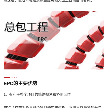
高速度、低成本地建造高层建筑和大型工业项目而著称。
EPC的主要优势
1、有利于整个项目的统筹规划和协同运作
EPC承包商将负责整个项目的实施过程，不用再以单独的分包