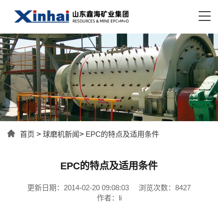
首页
>
球磨机新闻
>
EPC的特点及适用条件
EPC的特点及适用条件
更新日期：2014-02-20 09:08:03
浏览次数：8427
作者：li