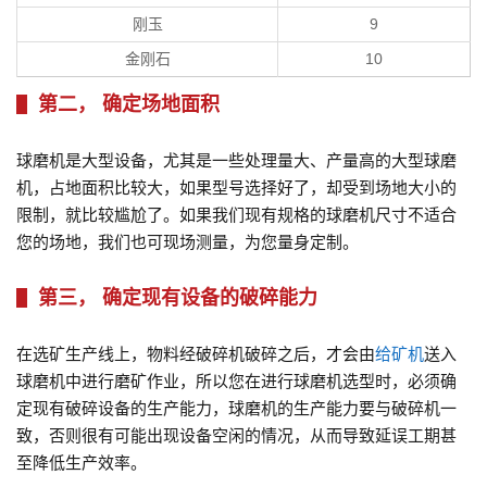
刚玉
9
金刚石
10
第二， 确定场地面积
球磨机是大型设备，尤其是一些处理量大、产量高的大型球磨
机，占地面积比较大，如果型号选择好了，却受到场地大小的
限制，就比较尴尬了。如果我们现有规格的球磨机尺寸不适合
您的场地，我们也可现场测量，为您量身定制。
第三， 确定现有设备的破碎能力
在选矿生产线上，物料经破碎机破碎之后，才会由
给矿机
送入
球磨机中进行磨矿作业，所以您在进行球磨机选型时，必须确
定现有破碎设备的生产能力，球磨机的生产能力要与破碎机一
致，否则很有可能出现设备空闲的情况，从而导致延误工期甚
至降低生产效率。