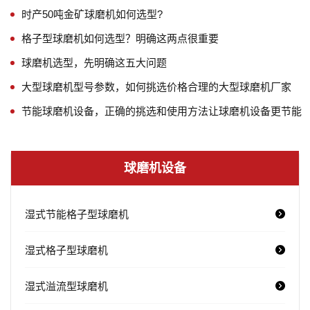
时产50吨金矿球磨机如何选型?
格子型球磨机如何选型？明确这两点很重要
球磨机选型，先明确这五大问题
大型球磨机型号参数，如何挑选价格合理的大型球磨机厂家
节能球磨机设备，正确的挑选和使用方法让球磨机设备更节能
球磨机设备
湿式节能格子型球磨机
湿式格子型球磨机
湿式溢流型球磨机