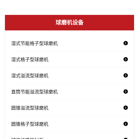
球磨机设备
湿式节能格子型球磨机
湿式格子型球磨机
湿式溢流型球磨机
直筒节能溢流型球磨机
圆锥溢流型球磨机
圆锥格子型球磨机