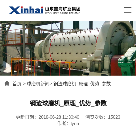
首页
>
球磨机新闻
>
钢渣球磨机_原理_优势_参数
钢渣球磨机_原理_优势_参数
更新日期：2018-06-28 11:30:40
浏览次数：15023
作者：lynn