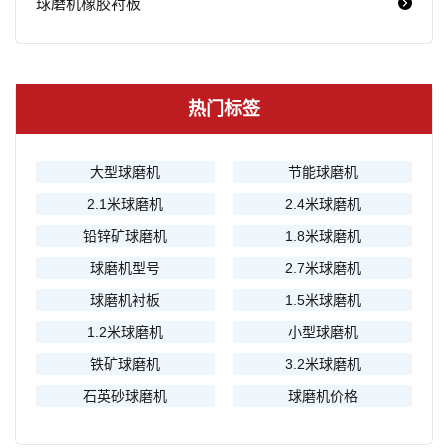
球磨机橡胶衬板
热门标签
大型球磨机
节能球磨机
2.1米球磨机
2.4米球磨机
铅锌矿球磨机
1.8米球磨机
球磨机型号
2.7米球磨机
球磨机衬板
1.5米球磨机
1.2米球磨机
小型球磨机
铁矿球磨机
3.2米球磨机
石英砂球磨机
球磨机价格