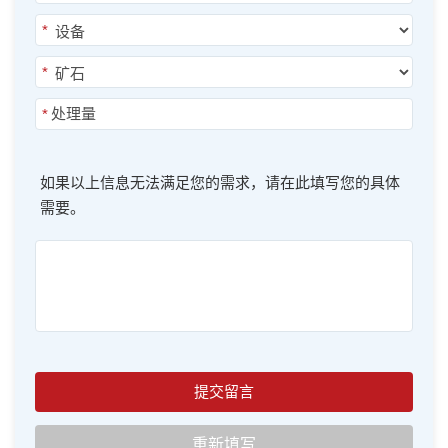
*
*
*
如果以上信息无法满足您的需求，请在此填写您的具体
需要。