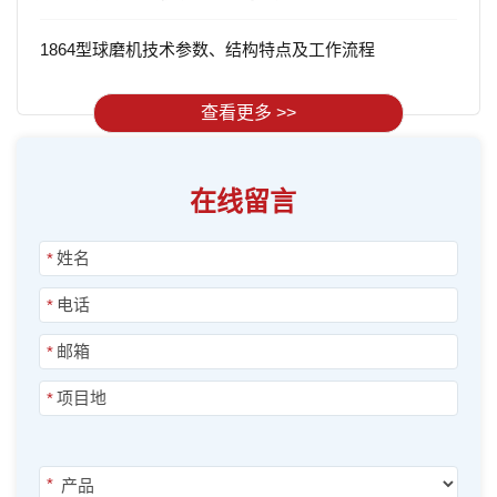
1864型球磨机技术参数、结构特点及工作流程
查看更多 >>
在线留言
*
*
*
*
*