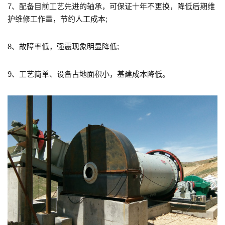
7、配备目前工艺先进的轴承，可保证十年不更换，降低后期维
护维修工作量，节约人工成本;
8、故障率低，强震现象明显降低;
9、工艺简单、设备占地面积小，基建成本降低。