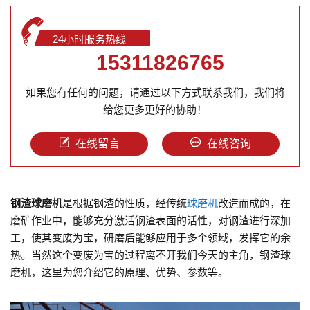
24小时服务热线
15311826765
如果您有任何的问题，请通过以下方式联系我们，我们将
给您更多更好的协助！
在线留言
在线咨询
钢渣球磨机
是根据钢渣的性质，经传统
球磨机
改造而成的，在
磨矿作业中，能够充分激活钢渣表面的活性，对钢渣进行深加
工，使其变废为宝，研磨后能够应用于多个领域，发挥它的余
热。当然这个变废为宝的过程离不开我们今天的主角，钢渣球
磨机，这里为您介绍它的原理、优势、参数等。