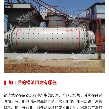
加工后的钢渣用途有哪些
钢渣就是在炼钢过程中产生的废渣，看似是垃圾，其实在经过
深加工后，能够创造很高的价值，常见用途可用于筑路、建筑
材料、化工等行业，另外从钢渣的成分来分析，它富含丰富的