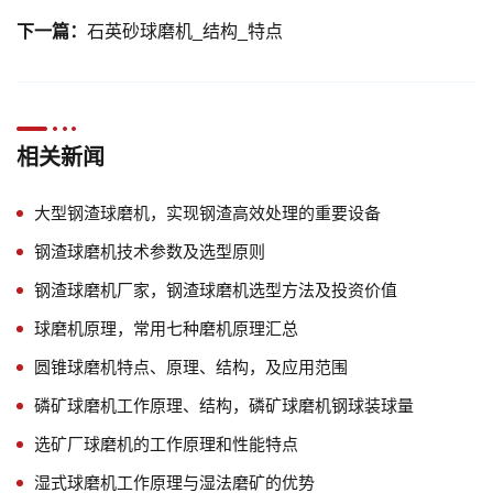
下一篇：
石英砂球磨机_结构_特点
相关新闻
大型钢渣球磨机，实现钢渣高效处理的重要设备
钢渣球磨机技术参数及选型原则
钢渣球磨机厂家，钢渣球磨机选型方法及投资价值
球磨机原理，常用七种磨机原理汇总
圆锥球磨机特点、原理、结构，及应用范围
磷矿球磨机工作原理、结构，磷矿球磨机钢球装球量
选矿厂球磨机的工作原理和性能特点
湿式球磨机工作原理与湿法磨矿的优势