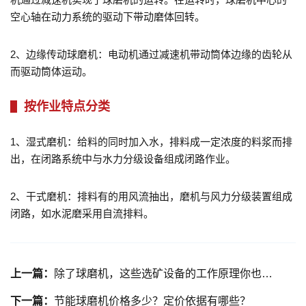
空心轴在动力系统的驱动下带动磨体回转。
2、边缘传动球磨机：电动机通过减速机带动筒体边缘的齿轮从
而驱动筒体运动。
按作业特点分类
1、湿式磨机：给料的同时加入水，排料成一定浓度的料浆而排
出，在闭路系统中与水力分级设备组成闭路作业。
2、干式磨机：排料有的用风流抽出，磨机与风力分级装置组成
闭路，如水泥磨采用自流排料。
上一篇：
除了球磨机，这些选矿设备的工作原理你也要知道
下一篇：
节能球磨机价格多少？定价依据有哪些？