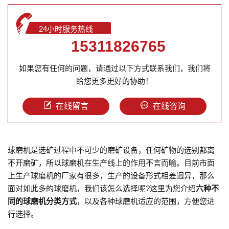
24小时服务热线
15311826765
如果您有任何的问题，请通过以下方式联系我们，我们将
给您更多更好的协助！
在线留言
在线咨询
球磨机是选矿过程中不可少的磨矿设备，任何矿物的选别都离
不开磨矿，所以球磨机在生产线上的作用不言而喻。目前市面
上生产球磨机的厂家有很多，生产的设备形式相差迥异，那么
面对如此多的球磨机，我们该怎么选择呢?这里为您介绍
六种不
同的球磨机分类方式
，以及各种球磨机适应的范围，方便您进
行选择。