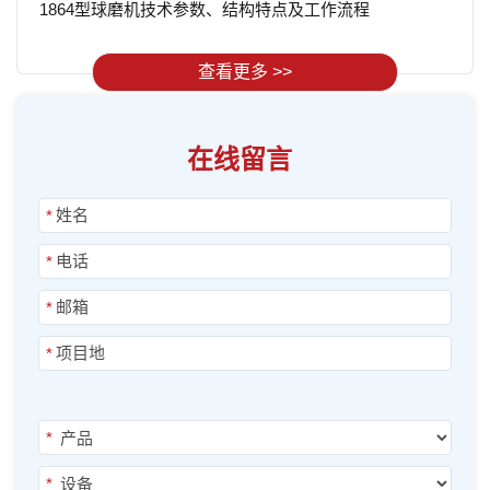
1864型球磨机技术参数、结构特点及工作流程
查看更多 >>
在线留言
*
*
*
*
*
*