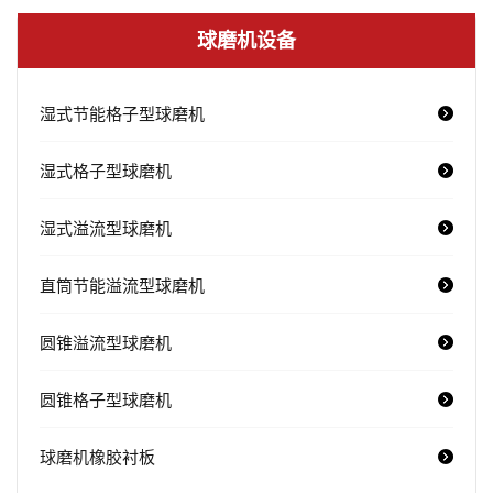
球磨机设备
湿式节能格子型球磨机
湿式格子型球磨机
湿式溢流型球磨机
直筒节能溢流型球磨机
圆锥溢流型球磨机
圆锥格子型球磨机
球磨机橡胶衬板