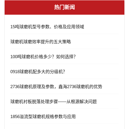
热门新闻
15吨球磨机型号参数、价格及应用领域
球磨机球磨效率提升的五大策略
100吨球磨机价格多少？如何选择？
0918球磨机配多大的分级机？
2736球磨机原理及参数，鑫海2736球磨机的优势
球磨机衬板脱落处理步骤——从根源解决问题
1856溢流型球磨机规格参数与应用