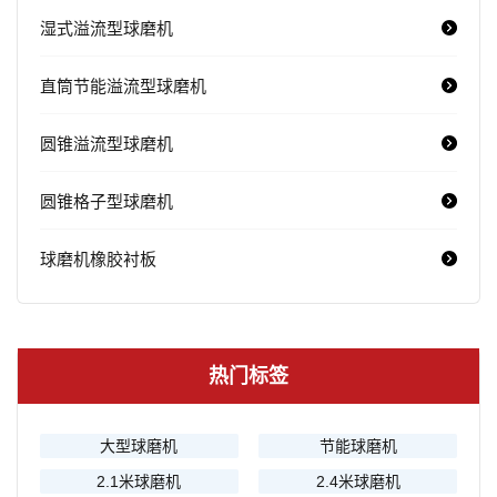
湿式溢流型球磨机
直筒节能溢流型球磨机
圆锥溢流型球磨机
圆锥格子型球磨机
球磨机橡胶衬板
热门标签
大型球磨机
节能球磨机
2.1米球磨机
2.4米球磨机