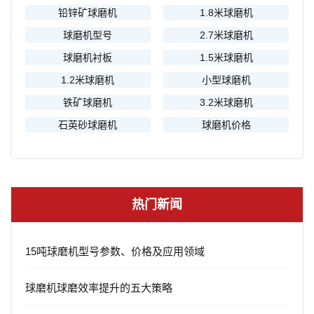
铅锌矿球磨机
1.8米球磨机
球磨机型号
2.7米球磨机
球磨机衬板
1.5米球磨机
1.2米球磨机
小型球磨机
铁矿球磨机
3.2米球磨机
石英砂球磨机
球磨机价格
热门新闻
15吨球磨机型号参数、价格及应用领域
球磨机球磨效率提升的五大策略