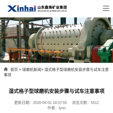
首页
>
球磨机新闻
>
湿式格子型球磨机安装步骤与试车注意
事项
湿式格子型球磨机安装步骤与试车注意事项
更新日期：2020-04-01 18:37:55
浏览次数：5512
作者：lynn