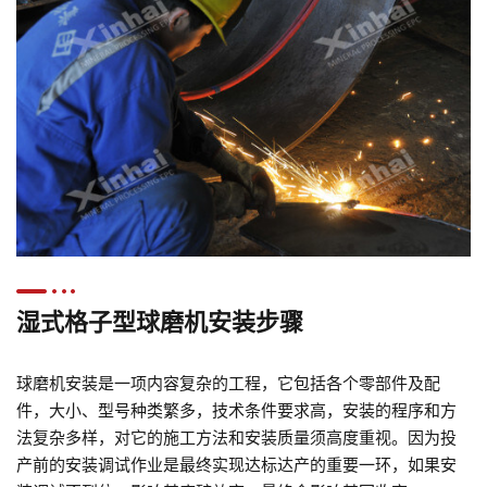
湿式格子型球磨机安装步骤
球磨机安装是一项内容复杂的工程，它包括各个零部件及配
件，大小、型号种类繁多，技术条件要求高，安装的程序和方
法复杂多样，对它的施工方法和安装质量须高度重视。因为投
产前的安装调试作业是最终实现达标达产的重要一环，如果安