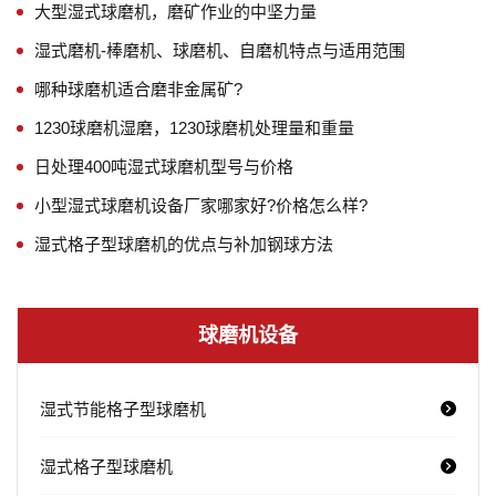
大型湿式球磨机，磨矿作业的中坚力量
湿式磨机-棒磨机、球磨机、自磨机特点与适用范围
哪种球磨机适合磨非金属矿?
1230球磨机湿磨，1230球磨机处理量和重量
日处理400吨湿式球磨机型号与价格
小型湿式球磨机设备厂家哪家好?价格怎么样?
湿式格子型球磨机的优点与补加钢球方法
球磨机设备
湿式节能格子型球磨机
湿式格子型球磨机