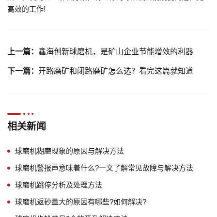
高效的工作!
上一篇：
鑫海创新球磨机，是矿山企业节能增效的利器
下一篇：
开路磨矿和闭路磨矿怎么选？看完这篇就知道
相关新闻
球磨机糊磨现象的原因与解决方法
球磨机警报声意味着什么?一文了解常见故障与解决方法
球磨机跳停分析及处理方法
球磨机返砂量大的原因有哪些?如何解决?