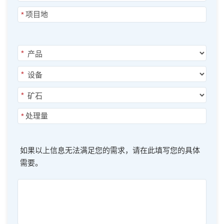
*
*
*
*
*
如果以上信息无法满足您的需求，请在此填写您的具体
需要。