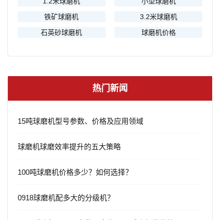
1.2米球磨机
小型球磨机
铁矿球磨机
3.2米球磨机
石英砂球磨机
球磨机价格
热门新闻
15吨球磨机型号参数、价格及应用领域
球磨机球磨效率提升的五大策略
100吨球磨机价格多少？如何选择？
0918球磨机配多大的分级机？