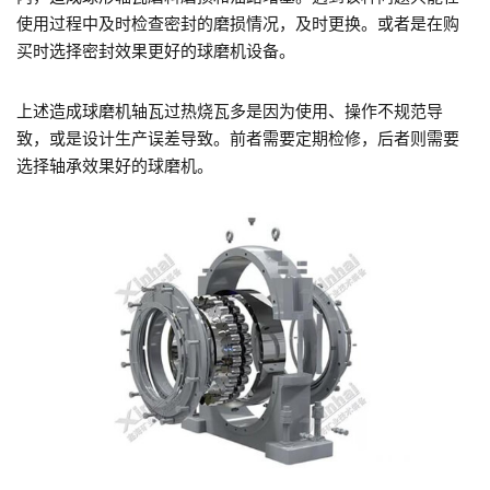
使用过程中及时检查密封的磨损情况，及时更换。或者是在购
买时选择密封效果更好的球磨机设备。
上述造成球磨机轴瓦过热烧瓦多是因为使用、操作不规范导
致，或是设计生产误差导致。前者需要定期检修，后者则需要
选择轴承效果好的球磨机。