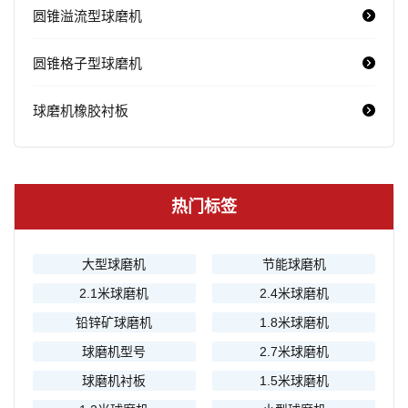
圆锥溢流型球磨机
圆锥格子型球磨机
球磨机橡胶衬板
热门标签
大型球磨机
节能球磨机
2.1米球磨机
2.4米球磨机
铅锌矿球磨机
1.8米球磨机
球磨机型号
2.7米球磨机
球磨机衬板
1.5米球磨机