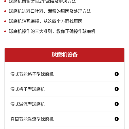
球磨机齿轮常见2个故障及解决方法
球磨机进料口吐料、漏浆的原因及处理方法
球磨机轴瓦磨损，从这四个方面找原因
球磨机操作的三大准则，教你正确操作球磨机
球磨机设备
湿式节能格子型球磨机
湿式格子型球磨机
湿式溢流型球磨机
直筒节能溢流型球磨机