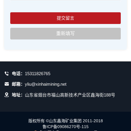
电话：
15311826765
邮箱：
yliu@xinhaimining.net
地址：
山东省烟台市福山高新技术产业区鑫海街188号
版权所有 ©山东鑫海矿业集团 2011-2018
鲁ICP备09086270号-115