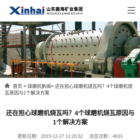
首页
>
球磨机新闻
>
还在担心球磨机烧瓦吗？4个球磨机烧
瓦原因与1个解决方案
还在担心球磨机烧瓦吗？4个球磨机烧瓦原因与
1个解决方案
更新日期：2019-12-27 11:20:32
浏览次数：4633