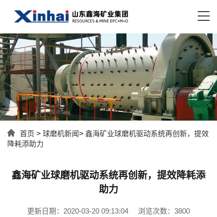
首页
>
球磨机新闻
>
鑫海矿业球磨机驱动系统再创新，提效
降耗添助力
鑫海矿业球磨机驱动系统再创新，提效降耗添
助力
更新日期：2020-03-20 09:13:04
浏览次数：3800