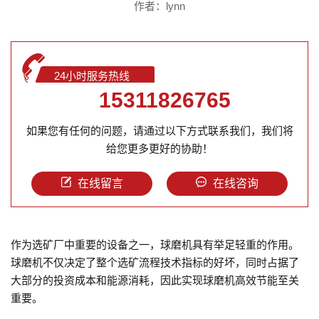
作者：lynn
24小时服务热线
15311826765
如果您有任何的问题，请通过以下方式联系我们，我们将
给您更多更好的协助！
在线留言
在线咨询
作为选矿厂中重要的设备之一，球磨机具有举足轻重的作用。
球磨机不仅决定了整个选矿流程技术指标的好坏，同时占据了
大部分的投资成本和能源消耗，因此实现球磨机高效节能至关
重要。