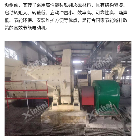
频驱动，其转子采用高性能钕铁硼永磁材料，具有结构紧凑、
启动转矩大、转速低、启动冲击小、效率高、可靠性高、噪声
低、节能环保、安装维护方便等优点，是符合国家节能减排政
策的高效节能电动机。