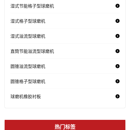
湿式节能格子型球磨机
湿式格子型球磨机
湿式溢流型球磨机
直筒节能溢流型球磨机
圆锥溢流型球磨机
圆锥格子型球磨机
球磨机橡胶衬板
热门标签