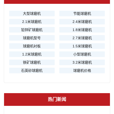
大型球磨机
节能球磨机
2.1米球磨机
2.4米球磨机
铅锌矿球磨机
1.8米球磨机
球磨机型号
2.7米球磨机
球磨机衬板
1.5米球磨机
1.2米球磨机
小型球磨机
铁矿球磨机
3.2米球磨机
石英砂球磨机
球磨机价格
热门新闻