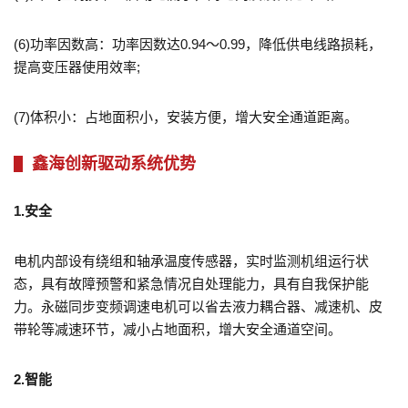
(6)功率因数高：功率因数达0.94～0.99，降低供电线路损耗，
提高变压器使用效率;
(7)体积小：占地面积小，安装方便，增大安全通道距离。
鑫海创新驱动系统优势
1.安全
电机内部设有绕组和轴承温度传感器，实时监测机组运行状
态，具有故障预警和紧急情况自处理能力，具有自我保护能
力。永磁同步变频调速电机可以省去液力耦合器、减速机、皮
带轮等减速环节，减小占地面积，增大安全通道空间。
2.智能