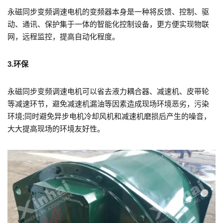
永磁同步变频调速电机的变频器本身是一种将反馈、控制、驱
动、通讯、保护集于一体的智能化控制设备，更方便实现物联
网，远程监控，提高自动化程度。
3.环保
永磁同步变频调速电机可以省去液力耦合器、减速机、皮带轮
等减速环节，避免减速机漏油等因素造成现场环境恶劣，污染
环境;同时避免异步电机冷却风机和减速机磨损后产生的噪音，
大大提高现场的环境友好性。