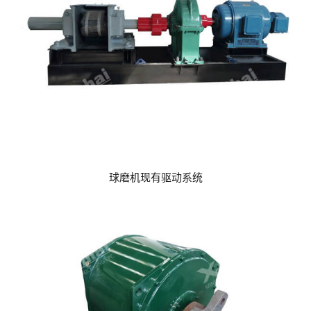
球磨机现有驱动系统