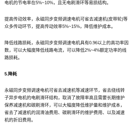
电机的节电率在5%~10%，且无电刷滑环等易损结构。
提高传动效率，永磁同步变频调速电机可省去减速机(皮带轮)等
众多传动环节，提高传动效率5%~15%，降低维护成本。
降低线路损耗，永磁同步变频调速电机具有0.96以上的高功率因
数，可以大幅度降低线路电流，可以降低2%~4%额定功率的线
路损耗。
5.降耗
永磁同步变频调速电机可省去减速机等减速环节，省去绕线转
子异步电机的电刷滑环结构，取消了故障率高且需要长期维护
保养减速机和碳刷滑环，可以大幅度降低维护量和维护成本，
省去了减速机的润滑油费用、碳刷滑环的维护费用、以及减速
机的折旧费用。