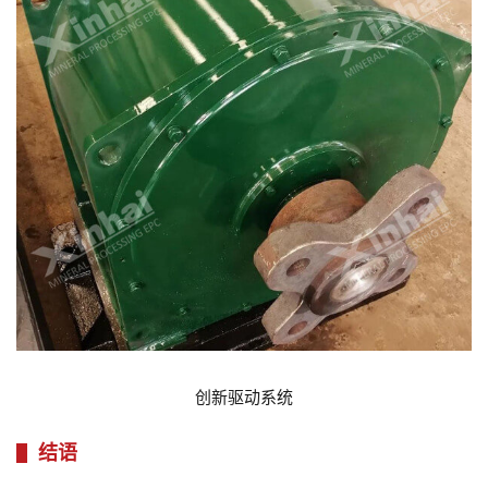
创新驱动系统
结语