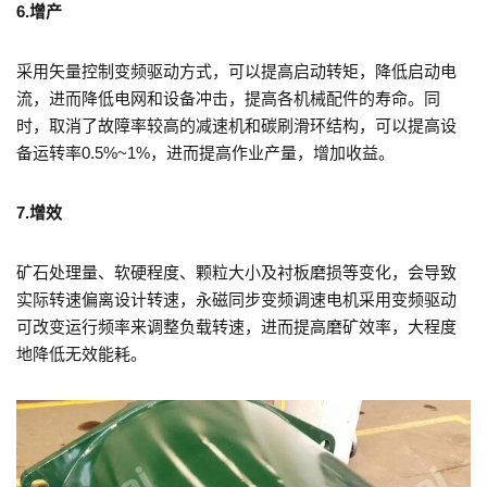
6.增产
采用矢量控制变频驱动方式，可以提高启动转矩，降低启动电
流，进而降低电网和设备冲击，提高各机械配件的寿命。同
时，取消了故障率较高的减速机和碳刷滑环结构，可以提高设
备运转率0.5%~1%，进而提高作业产量，增加收益。
7.增效
矿石处理量、软硬程度、颗粒大小及衬板磨损等变化，会导致
实际转速偏离设计转速，永磁同步变频调速电机采用变频驱动
可改变运行频率来调整负载转速，进而提高磨矿效率，大程度
地降低无效能耗。