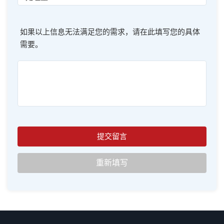
如果以上信息无法满足您的需求，请在此填写您的具体
需要。