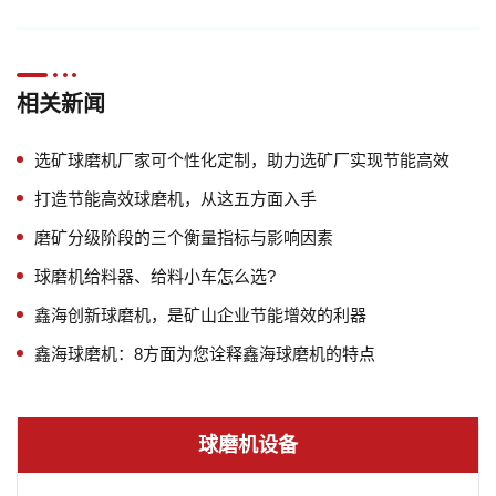
相关新闻
选矿球磨机厂家可个性化定制，助力选矿厂实现节能高效
打造节能高效球磨机，从这五方面入手
磨矿分级阶段的三个衡量指标与影响因素
球磨机给料器、给料小车怎么选?
鑫海创新球磨机，是矿山企业节能增效的利器
鑫海球磨机：8方面为您诠释鑫海球磨机的特点
球磨机设备