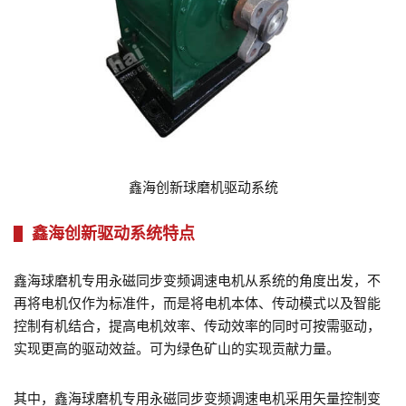
鑫海创新球磨机驱动系统
鑫海创新驱动系统特点
鑫海球磨机专用永磁同步变频调速电机从系统的角度出发，不
再将电机仅作为标准件，而是将电机本体、传动模式以及智能
控制有机结合，提高电机效率、传动效率的同时可按需驱动，
实现更高的驱动效益。可为绿色矿山的实现贡献力量。
其中，鑫海球磨机专用永磁同步变频调速电机采用矢量控制变