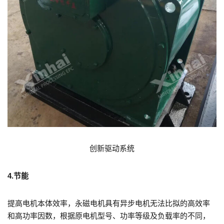
创新驱动系统
4.节能
提高电机本体效率，永磁电机具有异步电机无法比拟的高效率
和高功率因数，根据原电机型号、功率等级及负载率的不同，