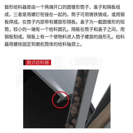
鼓形给料器是由一个两端开口的圆锥形筒子、盖子和隔板组
成，三者是用螺钉衔接在一起的。筒子可用铸铁铸成，或用钢
板焊成。在筒子内部带有螺旋形隔板。盖子为一截圆锥形的短
筒，较小的一端有一个给料圆孔。隔板在筒子和盖子之间，用
钢板制成。隔板上有一个使物料进入筒子螺旋的扇形孔。给料
器用螺栓固定到磨机筒体的给料轴颈上。