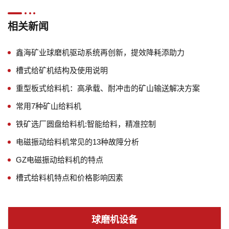
相关新闻
鑫海矿业球磨机驱动系统再创新，提效降耗添助力
槽式给矿机结构及使用说明
重型板式给料机：高承载、耐冲击的矿山输送解决方案
常用7种矿山给料机
铁矿选厂圆盘给料机:智能给料，精准控制
电磁振动给料机常见的13种故障分析
GZ电磁振动给料机的特点
槽式给料机特点和价格影响因素
球磨机设备