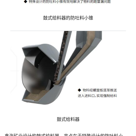
鼓式给料器的防吐料小锥
鼓式给料器
鑫海矿业设计的鼓式给料器，亮点在于特殊设计的防吐料小