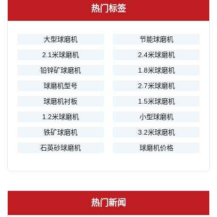
热门标签
大型球磨机
节能球磨机
2.1米球磨机
2.4米球磨机
铅锌矿球磨机
1.8米球磨机
球磨机型号
2.7米球磨机
球磨机衬板
1.5米球磨机
1.2米球磨机
小型球磨机
铁矿球磨机
3.2米球磨机
石英砂球磨机
球磨机价格
热门新闻