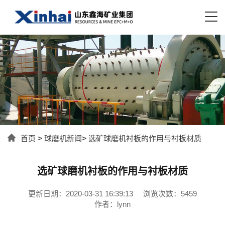
首页
>
球磨机新闻
>
选矿球磨机衬板的作用与衬板材质
选矿球磨机衬板的作用与衬板材质
更新日期：2020-03-31 16:39:13
浏览次数：5459
作者：lynn