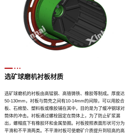
选矿球磨机衬板材质
选矿球磨机的衬板由高锰钢、高铬铸铁、橡胶等制成。厚度达
50-130mm，衬板与筒壳之间有10-14mm的间隙，可以用胶合
板、石棉垫、塑料板或橡胶铺在其中，目的是为了缓冲钢球对
筒体的冲击。衬板通过螺栓固定在筒体上，为了防止矿浆漏
出，螺帽底下有橡胶环和金属垫圈。衬板按照表面形状可分为
平滑和不平滑两类。不平滑衬板可使磨矿介质提升到较高的高