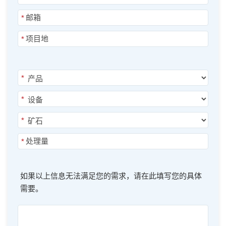
*
*
*
*
*
*
如果以上信息无法满足您的需求，请在此填写您的具体
需要。