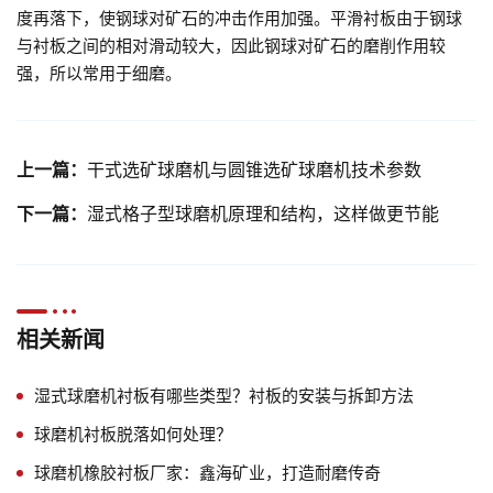
度再落下，使钢球对矿石的冲击作用加强。平滑衬板由于钢球
与衬板之间的相对滑动较大，因此钢球对矿石的磨削作用较
强，所以常用于细磨。
上一篇：
干式选矿球磨机与圆锥选矿球磨机技术参数
下一篇：
湿式格子型球磨机原理和结构，这样做更节能
相关新闻
湿式球磨机衬板有哪些类型？衬板的安装与拆卸方法
球磨机衬板脱落如何处理？
球磨机橡胶衬板厂家：鑫海矿业，打造耐磨传奇