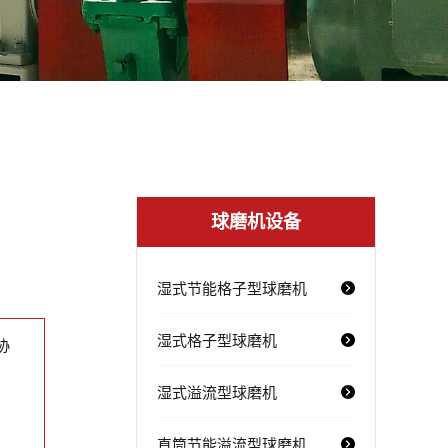
球磨机设备
湿式节能格子型球磨机
湿式格子型球磨机
协
湿式溢流型球磨机
直筒节能溢流型球磨机