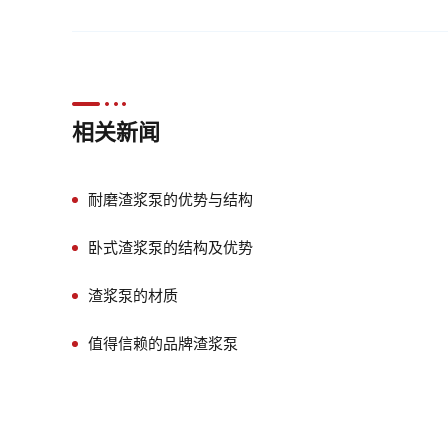
相关新闻
耐磨渣浆泵的优势与结构
卧式渣浆泵的结构及优势
渣浆泵的材质
值得信赖的品牌渣浆泵