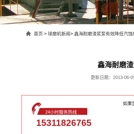
首页
>
球磨机新闻
>
鑫海耐磨渣浆泵有效降低汽蚀
鑫海耐磨渣
更新日期：2013-06-09 
如果
24小时服务热线
15311826765