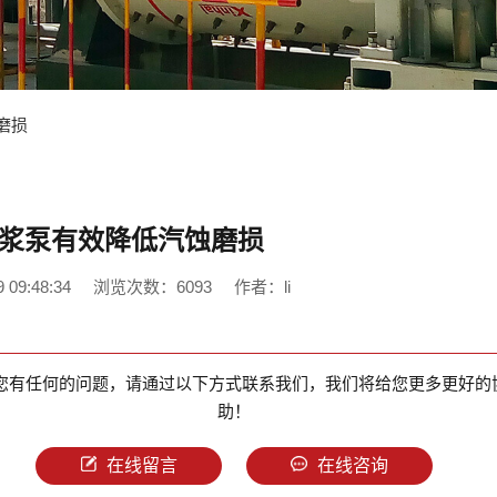
磨损
浆泵有效降低汽蚀磨损
09:48:34
浏览次数：6093
作者：li
您有任何的问题，请通过以下方式联系我们，我们将给您更多更好的
助！
在线留言
在线咨询