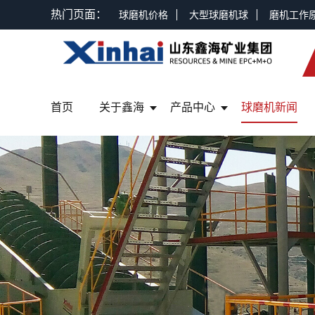
热门页面：
球磨机价格
大型球磨机球
磨机工作
首页
关于鑫海
产品中心
球磨机新闻