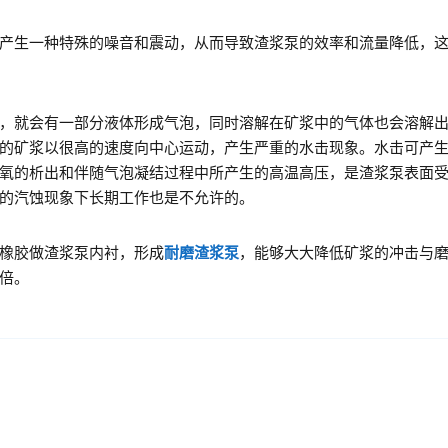
产生一种特殊的噪音和震动，从而导致渣浆泵的效率和流量降低，
，就会有一部分液体形成气泡，同时溶解在矿浆中的气体也会溶解
的矿浆以很高的速度向中心运动，产生严重的水击现象。水击可产
氧的析出和伴随气泡凝结过程中所产生的高温高压，是渣浆泵表面
的汽蚀现象下长期工作也是不允许的。
橡胶做渣浆泵内衬，形成
耐磨渣浆泵
，能够大大降低矿浆的冲击与
倍。