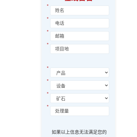
*
*
*
*
*
*
*
*
如果以上信息无法满足您的