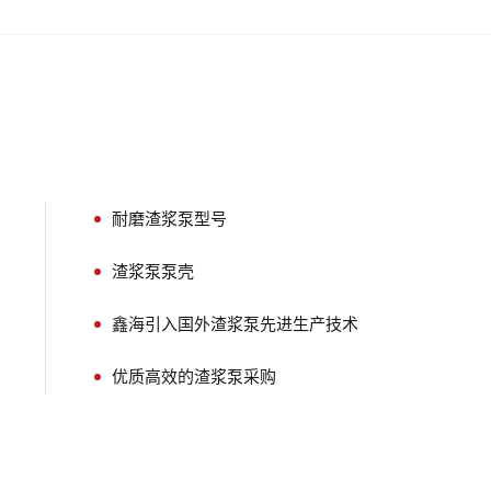
耐磨渣浆泵型号
渣浆泵泵壳
鑫海引入国外渣浆泵先进生产技术
优质高效的渣浆泵采购