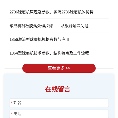
2736球磨机原理及参数，鑫海2736球磨机的优势
球磨机衬板脱落处理步骤——从根源解决问题
1856溢流型球磨机规格参数与应用
1864型球磨机技术参数、结构特点及工作流程
查看更多 >>
在线留言
*
*