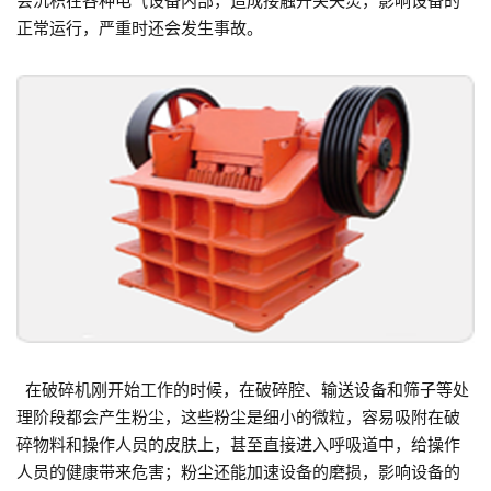
会沉积在各种电气设备内部，造成接触开关失灵，影响设备的
正常运行，严重时还会发生事故。
在破碎机刚开始工作的时候，在破碎腔、输送设备和筛子等处
理阶段都会产生粉尘，这些粉尘是细小的微粒，容易吸附在破
碎物料和操作人员的皮肤上，甚至直接进入呼吸道中，给操作
人员的健康带来危害；粉尘还能加速设备的磨损，影响设备的