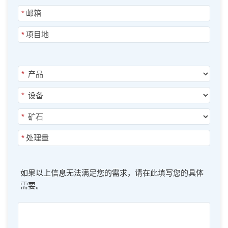
*
*
*
*
*
*
如果以上信息无法满足您的需求，请在此填写您的具体
需要。