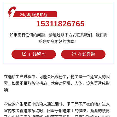
24小时服务热线
15311826765
如果您有任何的问题，请通过以下方式联系我们，我们将
给您更多更好的协助！
在线留言
在线咨询
在选矿生产过程中，可能会出现粉尘，粉尘是一个危害大的因
素。如果不采取防尘措施，就会对环境、人体、设备等造成影
响！
粉尘的产生是细小的粉末通过漏斗、闸门等不严密的地方进入
室内或者输送带振动时，附着于输送带上的微粒，渐渐的脱离