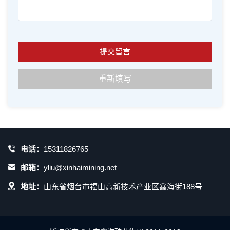
电话：
15311826765
邮箱：
yliu@xinhaimining.net
地址：
山东省烟台市福山高新技术产业区鑫海街188号