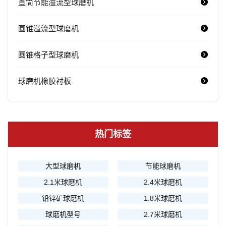
直筒节能溢流型球磨机
圆锥溢流型球磨机
圆锥格子型球磨机
球磨机橡胶衬板
热门标签
大型球磨机
节能球磨机
2.1米球磨机
2.4米球磨机
铅锌矿球磨机
1.8米球磨机
球磨机型号
2.7米球磨机