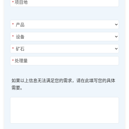
*
*
*
*
*
如果以上信息无法满足您的需求，请在此填写您的具体
需要。