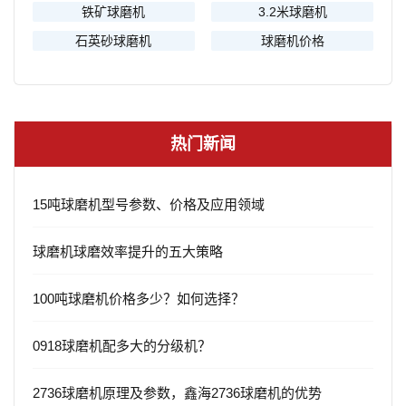
铁矿球磨机
3.2米球磨机
石英砂球磨机
球磨机价格
热门新闻
15吨球磨机型号参数、价格及应用领域
球磨机球磨效率提升的五大策略
100吨球磨机价格多少？如何选择？
0918球磨机配多大的分级机？
2736球磨机原理及参数，鑫海2736球磨机的优势