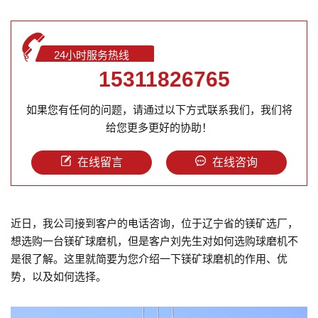
24小时服务热线
15311826765
如果您有任何的问题，请通过以下方式联系我们，我们将
给您更多更好的协助！
在线留言
在线咨询
近日，我公司接到客户的电话咨询，位于辽宁省的镁矿选厂，
想选购一台镁矿球磨机，但是客户刘先生对如何选购球磨机不
是很了解。这里就简要为您介绍一下镁矿球磨机的作用、优
势，以及如何选择。