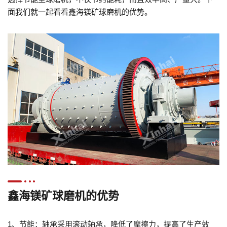
面我们就一起看看鑫海镁矿球磨机的优势。
鑫海镁矿球磨机的优势
1、节能：轴承采用滚动轴承，降低了摩擦力，提高了生产效