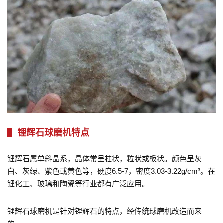
锂辉石球磨机特点
锂辉石属单斜晶系，晶体常呈柱状，粒状或板状。颜色呈灰
白、灰绿、紫色或黄色等，硬度6.5-7，密度3.03-3.22g/cm³。在
锂化工、玻璃和陶瓷等行业都有广泛应用。
锂辉石球磨机是针对锂辉石的特点，经传统球磨机改造而来