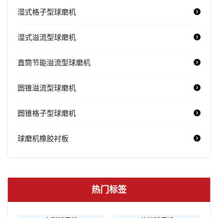
湿式格子型球磨机
湿式溢流型球磨机
直筒节能溢流型球磨机
圆锥溢流型球磨机
圆锥格子型球磨机
球磨机橡胶衬板
热门标签