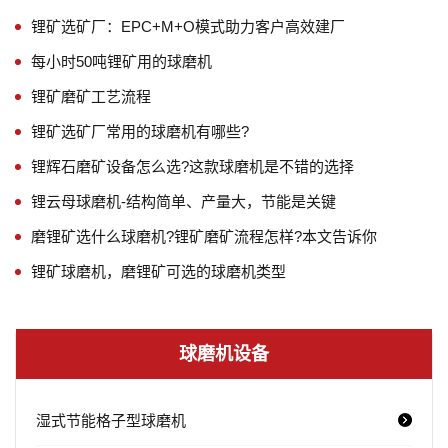
锂矿选矿厂：EPC+M+O模式助力客户高效建厂
每小时50吨锂矿用的球磨机
锂矿磨矿工艺流程
锂矿选矿厂常用的球磨机有哪些?
锂辉石磨矿设备怎么选?这款球磨机是不错的选择
锂云母球磨机-结构简单、产量大，节能是关键
磨锂矿选什么球磨机?锂矿磨矿流程怎样?本文告诉你
锂矿球磨机，磨锂矿可选的球磨机类型
球磨机设备
湿式节能格子型球磨机