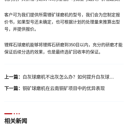
客户可为我们提供所需锂矿球磨机的型号，我们会为您制定报
价书，如果型号还未确定，也可根据计划的处理量来推算出型
号，并提供报价。
锂辉石球磨机能够将锂辉石研磨到350目以内，充分的研磨才能
保证后续分选的效果，也是最终选矿回收率的保证。
上一篇：
白灰球磨机不出灰怎么办？如何提升白灰球磨机的产量？
下一篇：
铜矿球磨机在云南铜矿项目中的优异表现
相关新闻