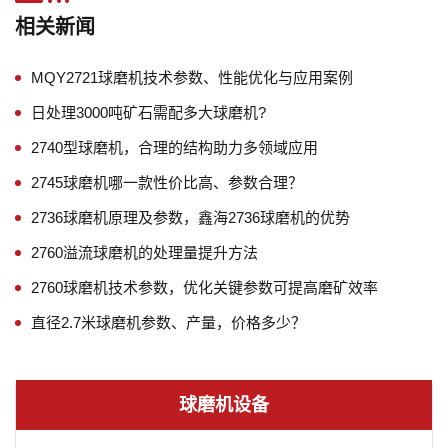
相关新闻
MQY2721球磨机技术参数、性能优化与应用案例
日处理3000吨矿石需配多大球磨机?
2740型球磨机，合理的结构助力多领域应用
2745球磨机哪一款性价比高、参数合理？
2736球磨机原理及参数，鑫海2736球磨机的优势
2760溢流球磨机的处理量提升方法
2760球磨机技术参数，优化关键参数可提高磨矿效率
直径2.7米球磨机参数、产量，价格多少？
球磨机设备