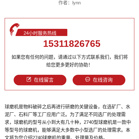
作者：lynn
24小时服务热线
15311826765
如果您有任何的问题，请通过以下方式联系我们，我们将
给您更多更好的协助！
在线留言
在线咨询
球磨机是物料破碎之后再进行研磨的关键设备，在选矿厂、水
泥厂、石料厂等工厂应用广泛。为了满足不同选厂的处理需
求，球磨机的型号从小到大有几十种，2740型球磨机是一款中
等型号的球磨机，能够满足大多数中小型选厂的处理需求。本
文将为您介绍2740球磨机的重量、处理量及价格。