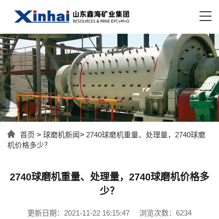
首页
>
球磨机新闻
>
2740球磨机重量、处理量，2740球磨
机价格多少？
2740球磨机重量、处理量，2740球磨机价格多
少？
更新日期：2021-11-22 16:15:47
浏览次数：6234