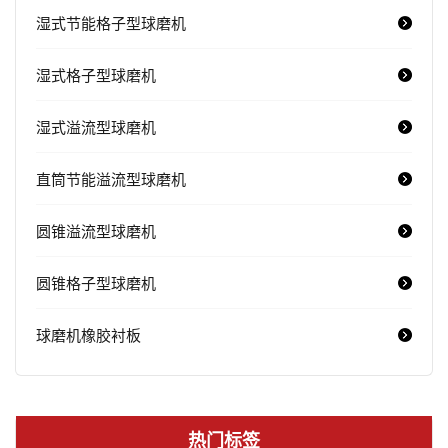
湿式节能格子型球磨机
湿式格子型球磨机
湿式溢流型球磨机
直筒节能溢流型球磨机
圆锥溢流型球磨机
圆锥格子型球磨机
球磨机橡胶衬板
热门标签