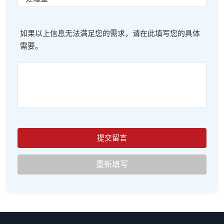
如果以上信息无法满足您的需求，请在此填写您的具体
需要。