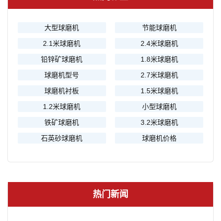
大型球磨机
节能球磨机
2.1米球磨机
2.4米球磨机
铅锌矿球磨机
1.8米球磨机
球磨机型号
2.7米球磨机
球磨机衬板
1.5米球磨机
1.2米球磨机
小型球磨机
铁矿球磨机
3.2米球磨机
石英砂球磨机
球磨机价格
热门新闻