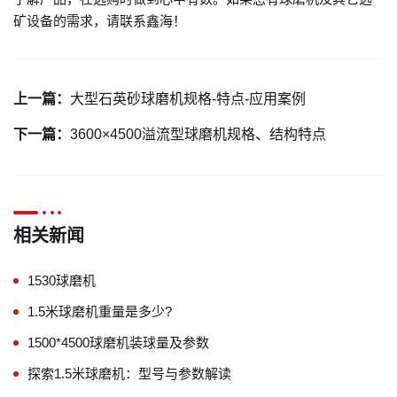
矿设备的需求，请联系鑫海！
上一篇：
大型石英砂球磨机规格-特点-应用案例
下一篇：
3600×4500溢流型球磨机规格、结构特点
相关新闻
1530球磨机
1.5米球磨机重量是多少?
1500*4500球磨机装球量及参数
探索1.5米球磨机：型号与参数解读