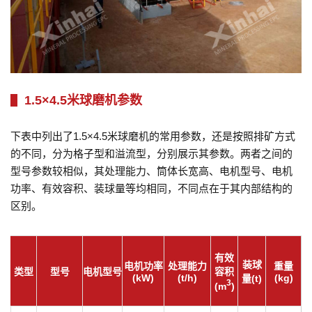
1.5×4.5米球磨机参数
下表中列出了1.5×4.5米球磨机的常用参数，还是按照排矿方式
的不同，分为格子型和溢流型，分别展示其参数。两者之间的
型号参数较相似，其处理能力、筒体长宽高、电机型号、电机
功率、有效容积、装球量等均相同，不同点在于其内部结构的
区别。
有效
装球
电机功率
处理能力
重量
类型
型号
电机型号
容积
(kW)
(t/h)
(kg)
量(t)
3
(m
)