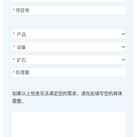
*
*
*
*
*
如果以上信息无法满足您的需求，请在此填写您的具体
需要。