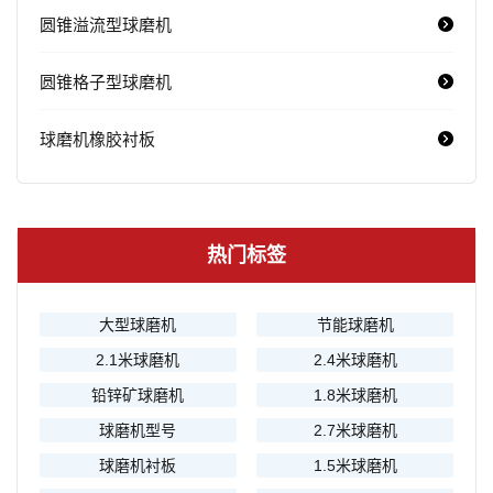
圆锥溢流型球磨机
圆锥格子型球磨机
球磨机橡胶衬板
热门标签
大型球磨机
节能球磨机
2.1米球磨机
2.4米球磨机
铅锌矿球磨机
1.8米球磨机
球磨机型号
2.7米球磨机
球磨机衬板
1.5米球磨机