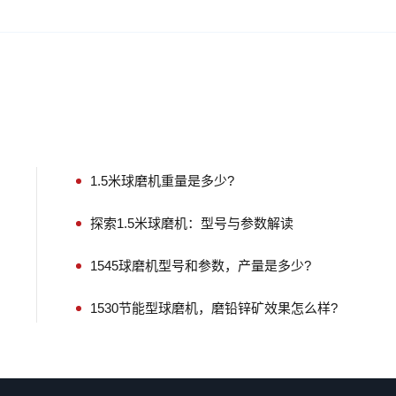
1.5米球磨机重量是多少?
探索1.5米球磨机：型号与参数解读
1545球磨机型号和参数，产量是多少?
1530节能型球磨机，磨铅锌矿效果怎么样?