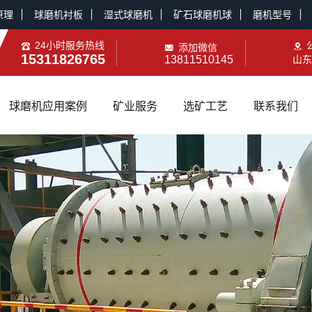
原理
球磨机衬板
湿式球磨机
矿石球磨机球
磨机型号
24小时服务热线
添加微信
15311826765
13811510145
山东
球磨机应用案例
矿业服务
选矿工艺
联系我们