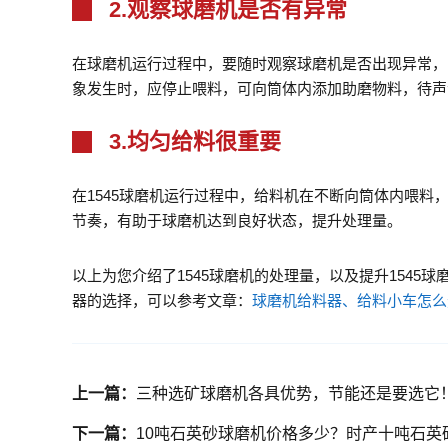
2.观察球磨机是否有异常
在球磨机运行过程中，要随时观察球磨机是否出现异常，常
象发生时，应停止喂料，可向筒体内添加助磨物料，待声
3.均匀给料很重要
在1545球磨机运行过程中，给料机在不断向筒体内喂
节奏，有助于球磨机达到良好状态，提升处理量。
以上为您介绍了1545球磨机的处理量，以及提升154
器的选择，可以参考文章：
球磨机给料器、给料小车怎么
上一篇：
三种选矿球磨机各具优势，节能还是要选它
下一篇：
10吨石英砂球磨机价格多少？时产十吨石英