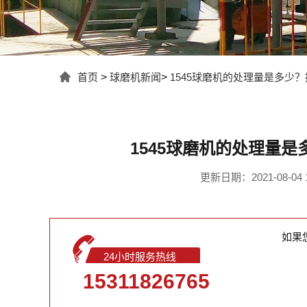
首页
>
球磨机新闻
>
1545球磨机的处理量是多少？
1545球磨机的处理量是
更新日期：2021-08-04 1
如果
24小时服务热线
15311826765