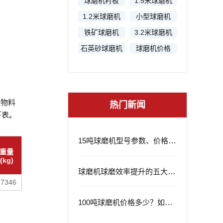
球磨机衬板
1.5米球磨机
1.2米球磨机
小型球磨机
铁矿球磨机
3.2米球磨机
石英砂球磨机
球磨机价格
理物料
热门新闻
下表。
15吨球磨机型号参数、价格及应用领域
重量
(kg)
球磨机球磨效率提升的五大策略
27346
100吨球磨机价格多少？如何选择？