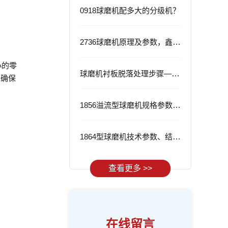
0918球磨机配多大的分级机？
2736球磨机原理及参数，鑫海2736球磨机的优势
小的零
球磨机衬板脱落处理步骤——从根源解决问题
能确保
1856溢流型球磨机规格参数与应用
1864型球磨机技术参数、结构特点及工作流程
查看更多 >>
在线留言