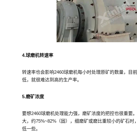
4.球磨机转速率
转速率也会影响2460球磨机每小时处理原矿的数量，目前
低，就很难达到高的生产率。
5.磨矿浓度
要想2460球磨机处理能力强，磨矿浓度的把控也很重
大，约75%~82%（固），细磨矿或磨比重较小的矿石时
低一些。