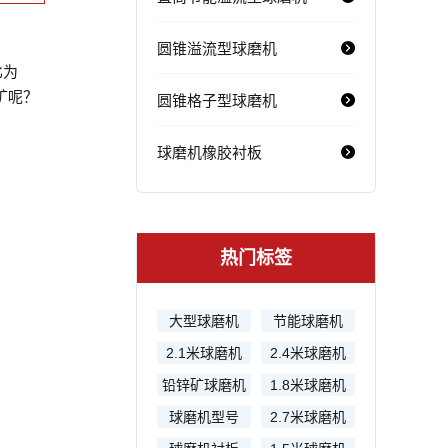
圆锥溢流型球磨机
比为
矿呢？
圆锥格子型球磨机
球磨机橡胶衬板
热门标签
大型球磨机
节能球磨机
2.1米球磨机
2.4米球磨机
铅锌矿球磨机
1.8米球磨机
球磨机型号
2.7米球磨机