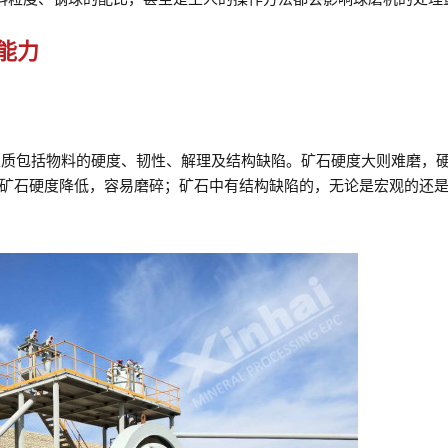
能力
学性质包括物料的硬度、韧性、解理及结构缺陷。矿石硬度大则难磨，
矿石硬度降低，容易磨碎；矿石中有结构缺陷的，无论是宏观的还