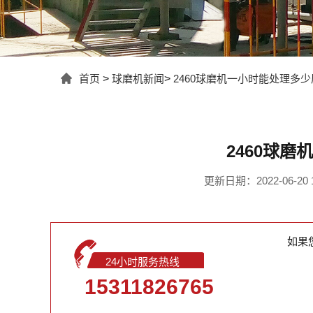
首页
>
球磨机新闻
>
2460球磨机一小时能处理多
2460球
更新日期：2022-06-20 1
如果
24小时服务热线
15311826765