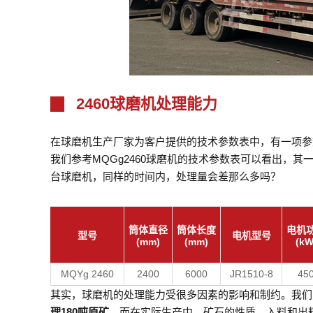
2460球磨机处理能力
在球磨机生产厂家为客户提供的技术参数表中，有一项参数
我们参考MQGg2460球磨机的技术参数表可以看出，其
一
台球磨机，同样的时间内，处理量会差那么多吗？
筒体直径
筒体长度
电机
型号
电机型号
(mm)
(mm)
(kW
MQYg 2460
2400
6000
JR1510-8
45
其实，球磨机的处理能力受很多因素的影响和制约。我们
理180吨原矿
。而在实际生产中，矿石的性质、入料和出