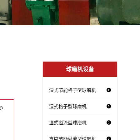
球磨机设备
湿式节能格子型球磨机
湿式格子型球磨机
协
湿式溢流型球磨机
直筒节能溢流型球磨机