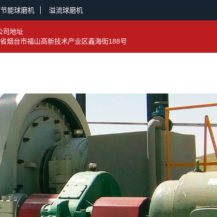
节能球磨机
溢流球磨机
公司地址
省烟台市福山高新技术产业区鑫海街188号