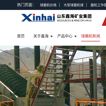
热门页面：
球磨机价格
大型球磨机球
磨机工作
首页
关于鑫海
产品中心
球磨机新闻