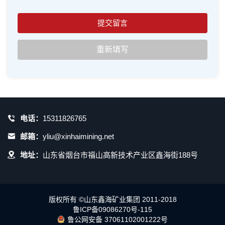
电话：
15311826765
邮箱：
yliu@xinhaimining.net
地址：
山东省烟台市福山高新技术产业区鑫海街188号
版权所有 ©山东鑫海矿业集团 2011-2018
鲁ICP备09086270号-115
鲁公网安备 37061102001222号