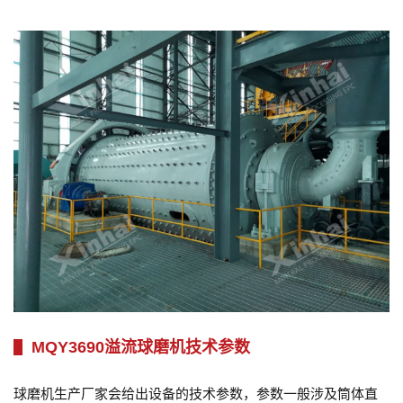
MQY3690溢流球磨机技术参数
球磨机生产厂家会给出设备的技术参数，参数一般涉及筒体直