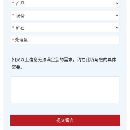
*
*
*
*
如果以上信息无法满足您的需求，请在此填写您的具体
需要。