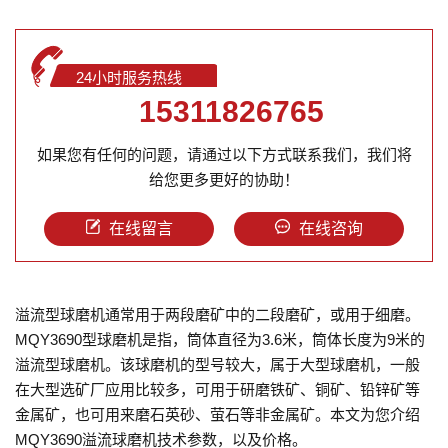
24小时服务热线
15311826765
如果您有任何的问题，请通过以下方式联系我们，我们将
给您更多更好的协助！
在线留言
在线咨询
溢流型球磨机通常用于两段磨矿中的二段磨矿，或用于细磨。
MQY3690型球磨机是指，筒体直径为3.6米，筒体长度为9米的
溢流型球磨机。该球磨机的型号较大，属于大型球磨机，一般
在大型选矿厂应用比较多，可用于研磨铁矿、铜矿、铅锌矿等
金属矿，也可用来磨石英砂、萤石等非金属矿。本文为您介绍
MQY3690溢流球磨机技术参数，以及价格。