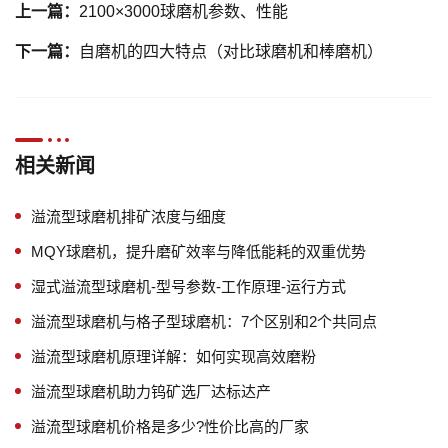
上一篇：
2100×3000球磨机参数、性能
下一篇：
自磨机的四大特点（对比球磨机和棒磨机）
相关新闻
溢流型球磨机排矿浓度与细度
MQY球磨机，提升磨矿效率与降低能耗的双重优势
湿式溢流型球磨机-型号参数-工作原理-运行方式
溢流型球磨机与格子型球磨机：7个区别和2个共同点
溢流型球磨机原理详解：如何实现高效磨粉
溢流型球磨机助力钨矿选厂达标达产
溢流型球磨机价格是多少?性价比高的厂家