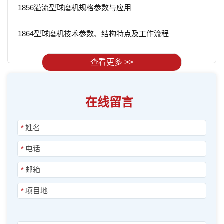
1856溢流型球磨机规格参数与应用
1864型球磨机技术参数、结构特点及工作流程
查看更多 >>
在线留言
*
*
*
*