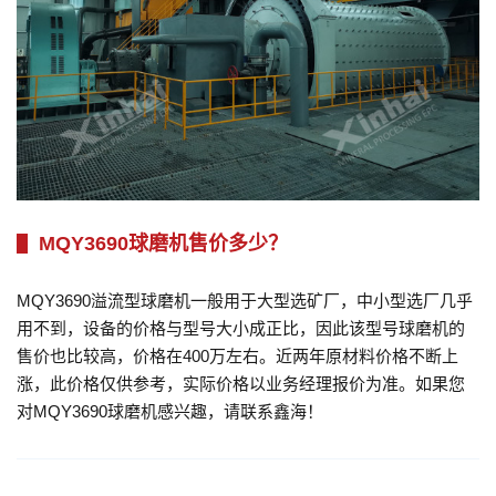
MQY3690球磨机售价多少？
MQY3690溢流型球磨机一般用于大型选矿厂，中小型选厂几乎
用不到，设备的价格与型号大小成正比，因此该型号球磨机的
售价也比较高，价格在400万左右。近两年原材料价格不断上
涨，此价格仅供参考，实际价格以业务经理报价为准。如果您
对MQY3690球磨机感兴趣，请联系鑫海！