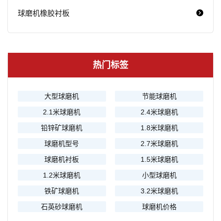
球磨机橡胶衬板
热门标签
大型球磨机
节能球磨机
2.1米球磨机
2.4米球磨机
铅锌矿球磨机
1.8米球磨机
球磨机型号
2.7米球磨机
球磨机衬板
1.5米球磨机
1.2米球磨机
小型球磨机
铁矿球磨机
3.2米球磨机
石英砂球磨机
球磨机价格