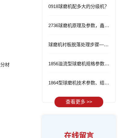
0918球磨机配多大的分级机？
2736球磨机原理及参数，鑫海2736球磨机的优势
球磨机衬板脱落处理步骤——从根源解决问题
1856溢流型球磨机规格参数与应用
成分材
1864型球磨机技术参数、结构特点及工作流程
查看更多 >>
在线留言