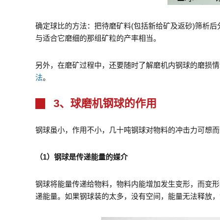
确定球比的方法：把待磨矿料(包括新给矿及返砂)筛析
与适合它磨细的那组矿粒的产率相当。
另外，在磨矿过程中，还要随时了解磨机内钢球的磨损情
法
。
3、球磨机钢球的作用
钢球虽小，作用不小，几十吨钢球对物料的冲击力可想而
（1）钢球是传递能量的媒介
钢球将能量传递给物料，物料内能增加发生变形，而变形
递能量。如果钢球装的太多，没有空间，能量无法释放，