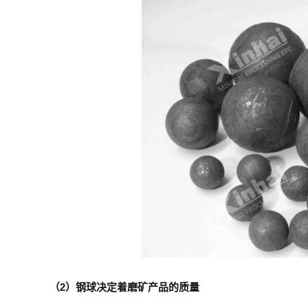
（2）钢球决定着磨矿产品的质量