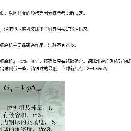
低，以区村板的形状等因素综合考虑后决定。
，溢流型球磨机装球多了则容易被矿浆冲出来。
细磨机主要靠研磨作用，装球不宜过多。
，细磨机φ=30% ~40%，精确值只有试验确定。钢球堆密度则依球的
钢球则低一些，铸铁球的最低，△球就只有4.2~4.3t/m3。