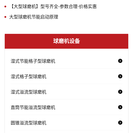
【大型球磨机】型号齐全-参数合理-价格实惠
大型球磨机节能启动原理
球磨机设备
湿式节能格子型球磨机
湿式格子型球磨机
湿式溢流型球磨机
直筒节能溢流型球磨机
圆锥溢流型球磨机