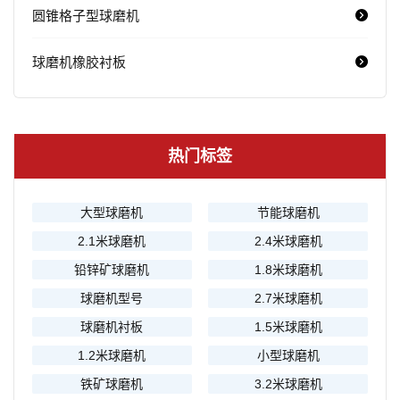
圆锥格子型球磨机
球磨机橡胶衬板
热门标签
大型球磨机
节能球磨机
2.1米球磨机
2.4米球磨机
铅锌矿球磨机
1.8米球磨机
球磨机型号
2.7米球磨机
球磨机衬板
1.5米球磨机
1.2米球磨机
小型球磨机
铁矿球磨机
3.2米球磨机