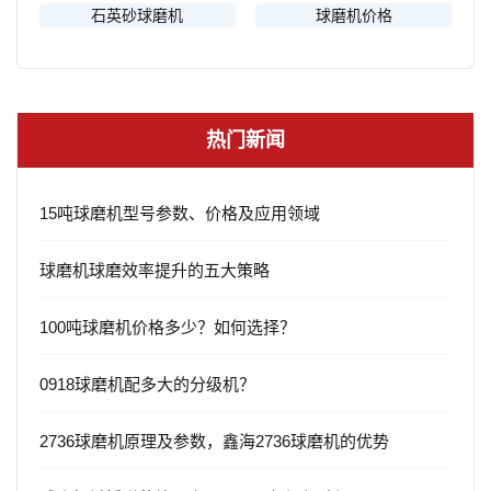
石英砂球磨机
球磨机价格
热门新闻
15吨球磨机型号参数、价格及应用领域
球磨机球磨效率提升的五大策略
100吨球磨机价格多少？如何选择？
0918球磨机配多大的分级机？
2736球磨机原理及参数，鑫海2736球磨机的优势