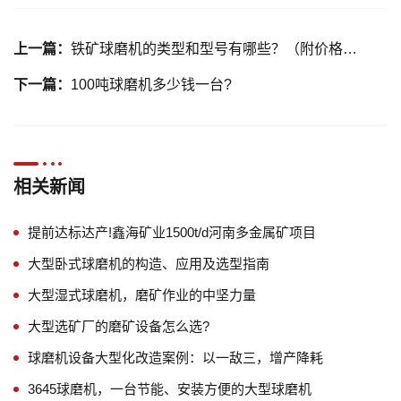
上一篇：
铁矿球磨机的类型和型号有哪些？（附价格、参数供参考）
下一篇：
100吨球磨机多少钱一台?
相关新闻
提前达标达产!鑫海矿业1500t/d河南多金属矿项目
大型卧式球磨机的构造、应用及选型指南
大型湿式球磨机，磨矿作业的中坚力量
大型选矿厂的磨矿设备怎么选?
球磨机设备大型化改造案例：以一敌三，增产降耗
3645球磨机，一台节能、安装方便的大型球磨机