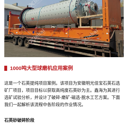
1000吨大型球磨机应用案例
这是一个石英提纯项目案例。该项目为安徽明光佳宝石英石选
矿厂项目，项目目标以获取高纯度石英砂为主。鑫海为其进行
选矿试验分析，并设计了破碎-磨矿-磁选-脱水工艺方案。下面
我们一起解析该流程中各阶段的作业情况。
石英砂破碎阶段