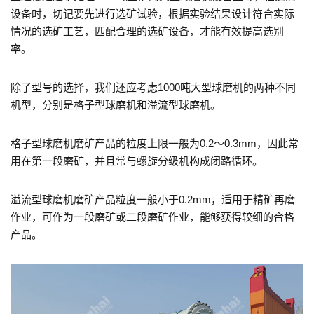
设备时，切记要先进行选矿试验，根据实验结果设计符合实际
情况的选矿工艺，匹配合理的选矿设备，才能有效提高选别
率。
除了型号的选择，我们还应考虑1000吨大型球磨机的两种不同
机型，分别是格子型球磨机和溢流型球磨机。
格子型球磨机磨矿产品的粒度上限一般为0.2～0.3mm，因此常
用在第一段磨矿，并且常与螺旋分级机构成闭路循环。
溢流型球磨机磨矿产品粒度一般小于0.2mm，适用于精矿再磨
作业，可作为一段磨矿或二段磨矿作业，能够获得较细的合格
产品。