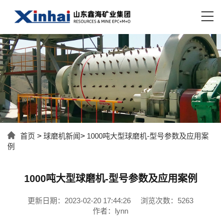
首页
>
球磨机新闻
>
1000吨大型球磨机-型号参数及应用案
例
1000吨大型球磨机-型号参数及应用案例
更新日期：2023-02-20 17:44:26
浏览次数：5263
作者：lynn