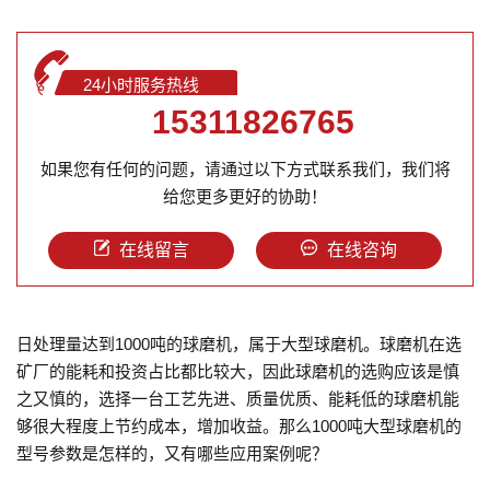
24小时服务热线
15311826765
如果您有任何的问题，请通过以下方式联系我们，我们将
给您更多更好的协助！
在线留言
在线咨询
日处理量达到1000吨的球磨机，属于大型球磨机。球磨机在选
矿厂的能耗和投资占比都比较大，因此球磨机的选购应该是慎
之又慎的，选择一台工艺先进、质量优质、能耗低的球磨机能
够很大程度上节约成本，增加收益。那么1000吨大型球磨机的
型号参数是怎样的，又有哪些应用案例呢？