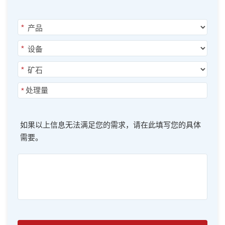
*
*
*
*
如果以上信息无法满足您的需求，请在此填写您的具体
需要。