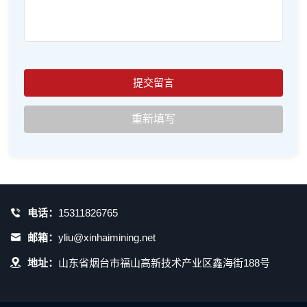
电话：
15311826765
邮箱：
yliu@xinhaimining.net
地址：
山东省烟台市福山高新技术产业区鑫海街188号