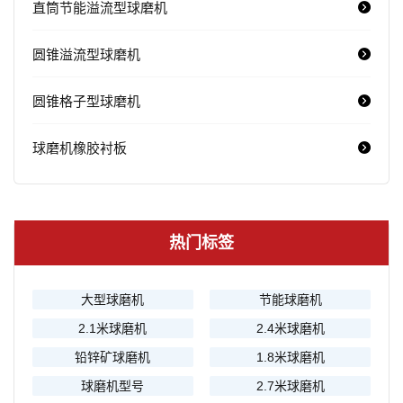
直筒节能溢流型球磨机
圆锥溢流型球磨机
圆锥格子型球磨机
球磨机橡胶衬板
热门标签
大型球磨机
节能球磨机
2.1米球磨机
2.4米球磨机
铅锌矿球磨机
1.8米球磨机
球磨机型号
2.7米球磨机