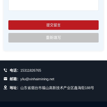
电话：
15311826765
邮箱：
yliu@xinhaimining.net
地址：
山东省烟台市福山高新技术产业区鑫海街188号