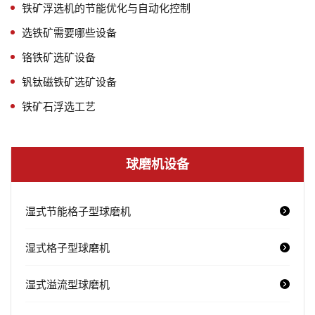
铁矿浮选机的节能优化与自动化控制
选铁矿需要哪些设备
铬铁矿选矿设备
钒钛磁铁矿选矿设备
铁矿石浮选工艺
球磨机设备
湿式节能格子型球磨机
湿式格子型球磨机
湿式溢流型球磨机