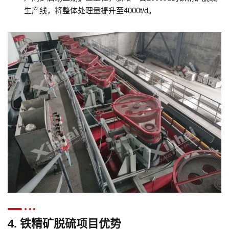
生产线，将整体处理量提升至4000t/d。
4. 铁精矿脱硫项目优势