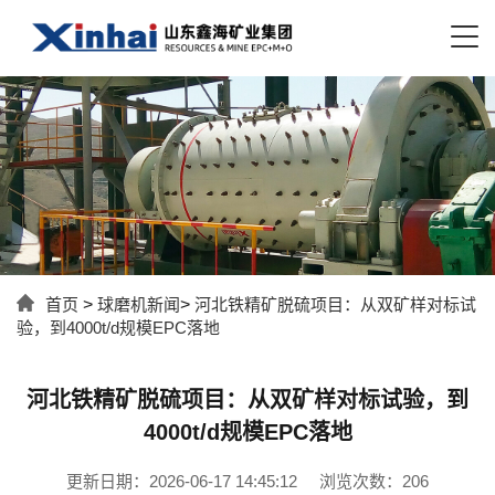
首页
>
球磨机新闻
>
河北铁精矿脱硫项目：从双矿样对标试
验，到4000t/d规模EPC落地
河北铁精矿脱硫项目：从双矿样对标试验，到
4000t/d规模EPC落地
更新日期：2026-06-17 14:45:12
浏览次数：206