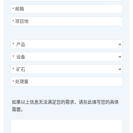
*
*
*
*
*
*
如果以上信息无法满足您的需求，请在此填写您的具体
需要。