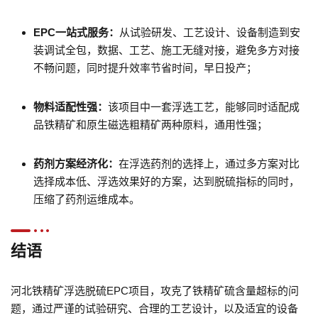
EPC一站式服务：
从试验研发、工艺设计、设备制造到安
装调试全包，数据、工艺、施工无缝对接，避免多方对接
不畅问题，同时提升效率节省时间，早日投产；
物料适配性强：
该项目中一套浮选工艺，能够同时适配成
品铁精矿和原生磁选粗精矿两种原料，通用性强；
药剂方案经济化：
在浮选药剂的选择上，通过多方案对比
选择成本低、浮选效果好的方案，达到脱硫指标的同时，
压缩了药剂运维成本。
结语
河北铁精矿浮选脱硫EPC项目，攻克了铁精矿硫含量超标的问
题，通过严谨的试验研究、合理的工艺设计，以及适宜的设备