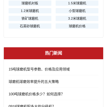
球磨机衬板
1.5米球磨机
1.2米球磨机
小型球磨机
铁矿球磨机
3.2米球磨机
石英砂球磨机
球磨机价格
热门新闻
15吨球磨机型号参数、价格及应用领域
球磨机球磨效率提升的五大策略
100吨球磨机价格多少？如何选择？
0918球磨机配多大的分级机？