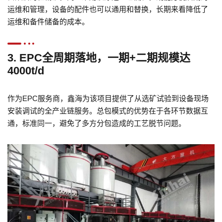
运维和管理，设备的配件也可以通用和替换，长期来看降低了
运维和备件储备的成本。
3. EPC全周期落地，一期+二期规模达
4000t/d
作为EPC服务商，鑫海为该项目提供了从选矿试验到设备现场
安装调试的全产业链服务。总包模式的优势在于各环节数据互
通，标准同一，避免了多方分包造成的工艺脱节问题。