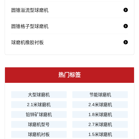
圆锥溢流型球磨机
圆锥格子型球磨机
球磨机橡胶衬板
热门标签
大型球磨机
节能球磨机
2.1米球磨机
2.4米球磨机
铅锌矿球磨机
1.8米球磨机
球磨机型号
2.7米球磨机
球磨机衬板
1.5米球磨机