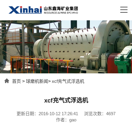
首页
>
球磨机新闻
>
xcf充气式浮选机
xcf充气式浮选机
更新日期：2016-10-12 17:26:41
浏览次数：4697
作者：gao