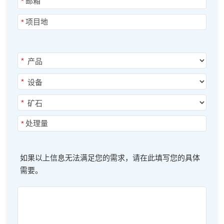
*
*
*
*
*
*
如果以上信息无法满足您的需求，请在此填写您的具体
需要。