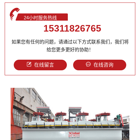
24小时服务热线
15311826765
如果您有任何的问题，请通过以下方式联系我们，我们将
给您更多更好的协助！
在线留言
在线咨询