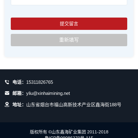
电话：
15311826765
邮箱：
yliu@xinhaimining.net
地址：
山东省烟台市福山高新技术产业区鑫海街188号
版权所有 ©山东鑫海矿业集团 2011-2018