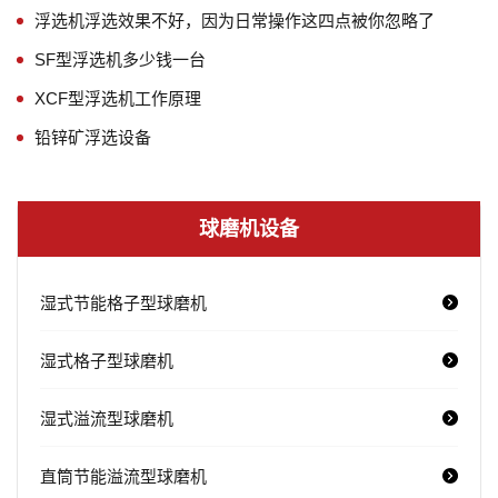
浮选机浮选效果不好，因为日常操作这四点被你忽略了
SF型浮选机多少钱一台
XCF型浮选机工作原理
铅锌矿浮选设备
球磨机设备
湿式节能格子型球磨机
湿式格子型球磨机
湿式溢流型球磨机
直筒节能溢流型球磨机