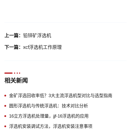
上一篇：
铅锌矿浮选机
下一篇：
xcf浮选机工作原理
相关新闻
金矿浮选回收率低？3大主流浮选机型对比与选型指南
圆形浮选机与传统浮选机：技术对比分析
16立方浮选机处理量，jjf-16浮选机的应用
浮选机安装调试方法，浮选机安装注意事项