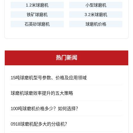
1.2米球磨机
小型球磨机
铁矿球磨机
3.2米球磨机
石英砂球磨机
球磨机价格
热门新闻
15吨球磨机型号参数、价格及应用领域
球磨机球磨效率提升的五大策略
100吨球磨机价格多少？如何选择？
0918球磨机配多大的分级机？