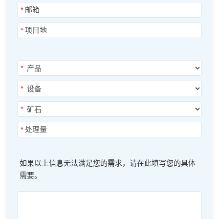
*
*
*
*
*
*
如果以上信息无法满足您的需求，请在此填写您的具体
需要。