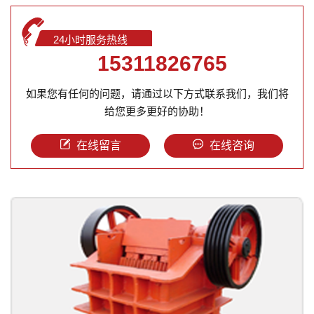
24小时服务热线
15311826765
如果您有任何的问题，请通过以下方式联系我们，我们将
给您更多更好的协助！
在线留言
在线咨询