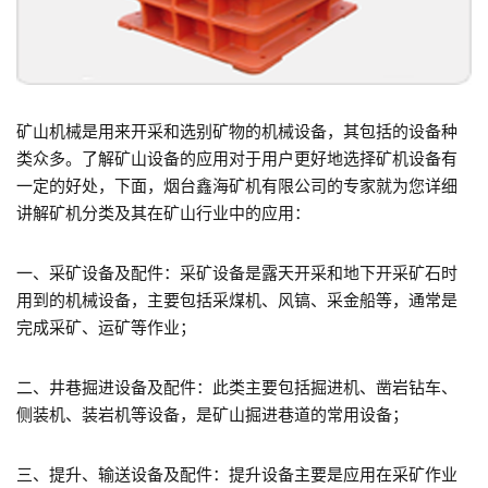
矿山机械是用来开采和选别矿物的机械设备，其包括的设备种
类众多。了解矿山设备的应用对于用户更好地选择矿机设备有
一定的好处，下面，烟台鑫海矿机有限公司的专家就为您详细
讲解矿机分类及其在矿山行业中的应用：
一、采矿设备及配件：采矿设备是露天开采和地下开采矿石时
用到的机械设备，主要包括采煤机、风镐、采金船等，通常是
完成采矿、运矿等作业；
二、井巷掘进设备及配件：此类主要包括掘进机、凿岩钻车、
侧装机、装岩机等设备，是矿山掘进巷道的常用设备；
三、提升、输送设备及配件：提升设备主要是应用在采矿作业