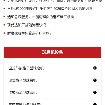
定制化选矿厂设计，打造科学、高效、经济的选矿厂建设方案
日处理1000吨选矿厂多少钱？2026造价区间及影响因素
选矿总包服务，一键清理你的选矿建厂烦恼
现代选矿厂基础流程认识
耐磨橡胶为何受选矿厂青睐？
球磨机设备
湿式节能格子型球磨机
湿式格子型球磨机
湿式溢流型球磨机
直筒节能溢流型球磨机