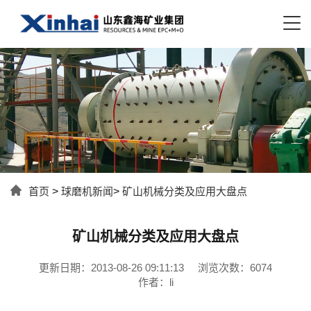
首页
>
球磨机新闻
>
矿山机械分类及应用大盘点
矿山机械分类及应用大盘点
更新日期：2013-08-26 09:11:13
浏览次数：6074
作者：li