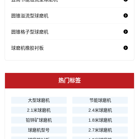
圆锥溢流型球磨机
圆锥格子型球磨机
球磨机橡胶衬板
热门标签
大型球磨机
节能球磨机
2.1米球磨机
2.4米球磨机
铅锌矿球磨机
1.8米球磨机
球磨机型号
2.7米球磨机