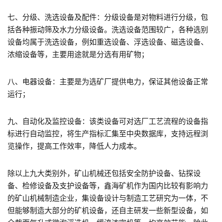
七、分级、洗选设备及配件：分级设备是对物料进行分级，包
括各种振动筛及水力分级设备。洗选设备范围较广，各种选别
设备均属于洗选设备，例如重选设备、浮选设备、磁选设备、
浓缩设备等，主要用途就是分选有用矿物；
八、电器设备：主要是为选矿厂提供电力，保证其他设备正常
运行；
九、自动化及监控设备：该类设备可对选厂工艺流程的设备指
标进行自动监控，将生产指标汇集至中央数据库，支持远程浏
览操作，提高工作效率，降低人力成本。
除以上九大类别外，矿山机械还包括安全防护设备、钻探设
备、检修设备及支护设备等，鑫海矿机作为国内比较有影响力
的矿山机械制造企业，集设备设计与制造工艺研究为一体，不
但能够制造大部分的矿机设备，还自主研发一些新型设备，如