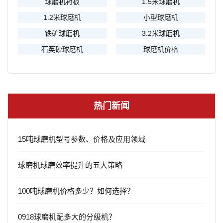
球磨机衬板
1.5米球磨机
1.2米球磨机
小型球磨机
铁矿球磨机
3.2米球磨机
石英砂球磨机
球磨机价格
热门新闻
15吨球磨机型号参数、价格及应用领域
球磨机球磨效率提升的五大策略
100吨球磨机价格多少？如何选择？
0918球磨机配多大的分级机？