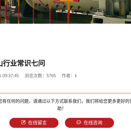
山行业常识七问
09:37:45
浏览次数：5765
作者：li
您有任何的问题，请通过以下方式联系我们，我们将给您更多更好的
助！
在线留言
在线咨询