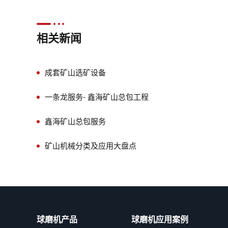
相关新闻
成套矿山选矿设备
一条龙服务- 鑫海矿山总包工程
鑫海矿山总包服务
矿山机械分类及应用大盘点
球磨机产品
球磨机应用案例