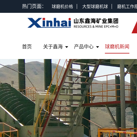
热门页面：
球磨机价格
大型球磨机球
磨机工作
首页
关于鑫海
产品中心
球磨机新闻