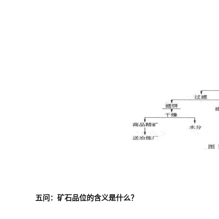
五问：矿石品位的含义是什么？