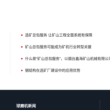
选矿总包服务 让矿山工程全面系统有保障
矿山总包服务可能成为矿机行业转型关键
钢结构在选矿厂建设中的应用优势
球磨机新闻