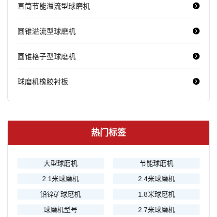
直筒节能溢流型球磨机
圆锥溢流型球磨机
圆锥格子型球磨机
球磨机橡胶衬板
热门标签
大型球磨机
节能球磨机
2.1米球磨机
2.4米球磨机
铅锌矿球磨机
1.8米球磨机
球磨机型号
2.7米球磨机