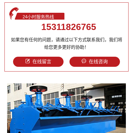
24小时服务热线
15311826765
如果您有任何的问题，请通过以下方式联系我们，我们将
给您更多更好的协助！
在线留言
在线咨询