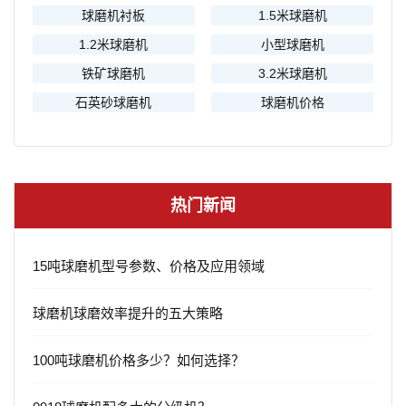
球磨机衬板
1.5米球磨机
1.2米球磨机
小型球磨机
铁矿球磨机
3.2米球磨机
石英砂球磨机
球磨机价格
热门新闻
15吨球磨机型号参数、价格及应用领域
球磨机球磨效率提升的五大策略
100吨球磨机价格多少？如何选择？