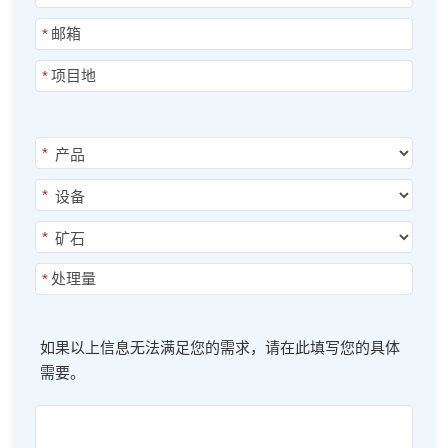
*
*
*
*
*
*
如果以上信息无法满足您的需求，请在此填写您的具体
需要。