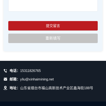
电话：
15311826765
邮箱：
yliu@xinhaimining.net
地址：
山东省烟台市福山高新技术产业区鑫海街188号