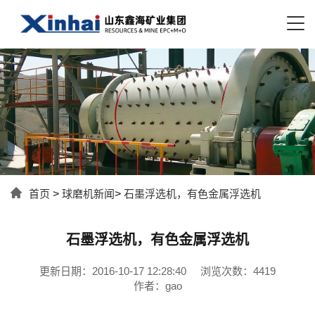
首页
>
球磨机新闻
>
石墨浮选机，有色金属浮选机
石墨浮选机，有色金属浮选机
更新日期：2016-10-17 12:28:40
浏览次数：4419
作者：gao