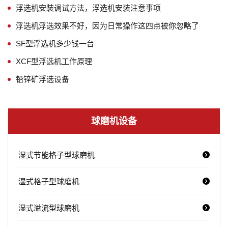
浮选机安装调试方法，浮选机安装注意事项
浮选机浮选效果不好，因为日常操作这四点被你忽略了
SF型浮选机多少钱一台
XCF型浮选机工作原理
铅锌矿浮选设备
球磨机设备
湿式节能格子型球磨机
湿式格子型球磨机
湿式溢流型球磨机