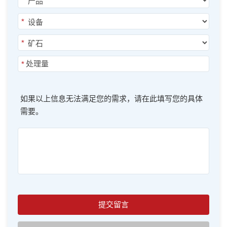
*
*
*
*
如果以上信息无法满足您的需求，请在此填写您的具体
需要。