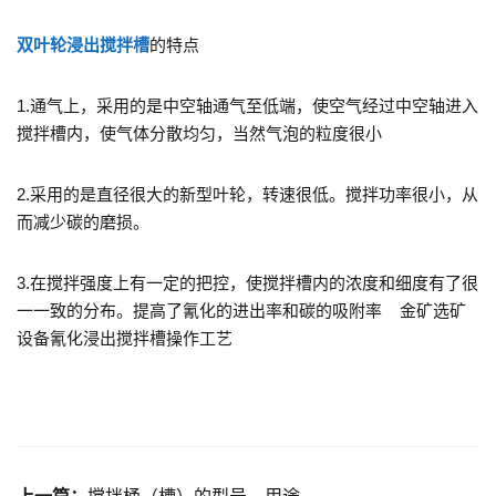
双叶轮浸出搅拌槽
的特点
1.通气上，采用的是中空轴通气至低端，使空气经过中空轴进入
搅拌槽内，使气体分散均匀，当然气泡的粒度很小
2.采用的是直径很大的新型叶轮，转速很低。搅拌功率很小，从
而减少碳的磨损。
3.在搅拌强度上有一定的把控，使搅拌槽内的浓度和细度有了很
一一致的分布。提高了氰化的进出率和碳的吸附率 金矿选矿
设备氰化浸出搅拌槽操作工艺