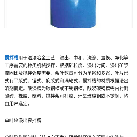
搅拌槽
用于湿法冶金工艺—浸出、中和、洗涤、置换、净化等
工序需要的种类机械搅拌，根据矿粒度、浸出时间、浸出矿浆
液固比及搅拌强度需要，浆叶数量可分为单浆和多浆，叶片形
式有平浆式、锚式、旋浆式和涡轮式，搅拌槽的材质根据浸出
溶剂而定。酸浸槽为碳钢槽或不锈钢槽，酸浸碳钢槽需内衬耐
酸砖、橡胶、塑料，搅拌浆可衬胶、环氧玻璃钢或不锈钢，均
由用户选定。
单叶轮浸出搅拌槽