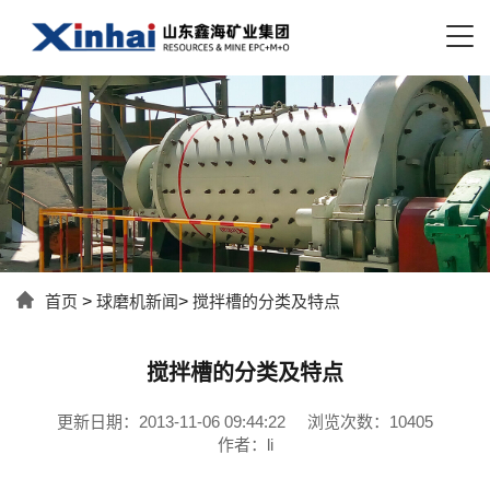
首页
>
球磨机新闻
>
搅拌槽的分类及特点
搅拌槽的分类及特点
更新日期：2013-11-06 09:44:22
浏览次数：10405
作者：li