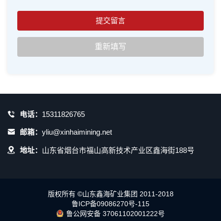
电话：
15311826765
邮箱：
yliu@xinhaimining.net
地址：
山东省烟台市福山高新技术产业区鑫海街188号
版权所有 ©山东鑫海矿业集团 2011-2018
鲁ICP备09086270号-115
鲁公网安备 37061102001222号