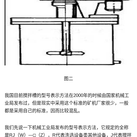
图二
我国目前搅拌槽的型号表示方法在2000年的时候由国家机械工
业局发布过，但是现实中采用这个标准的矿机厂家很少，一般
都是采用自己的标准，因而比较混乱。
我们先说一下机械工业局发布的型号表示方法，它规定的全称
是RJ（W）—□（Z），R代表洗选设备类其他设备，J代表搅拌