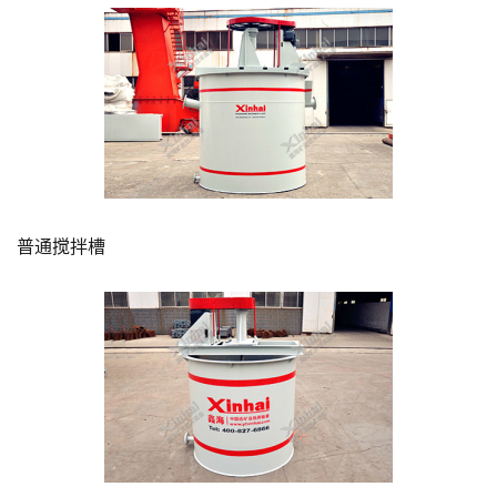
普通搅拌槽