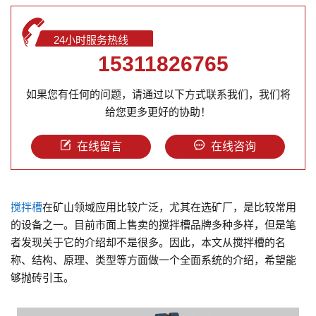
24小时服务热线
15311826765
如果您有任何的问题，请通过以下方式联系我们，我们将
给您更多更好的协助！
在线留言
在线咨询
搅拌槽
在矿山领域应用比较广泛，尤其在选矿厂，是比较常用
的设备之一。目前市面上售卖的搅拌槽品牌多种多样，但是笔
者发现关于它的介绍却不是很多。因此，本文从搅拌槽的名
称、结构、原理、类型等方面做一个全面系统的介绍，希望能
够抛砖引玉。