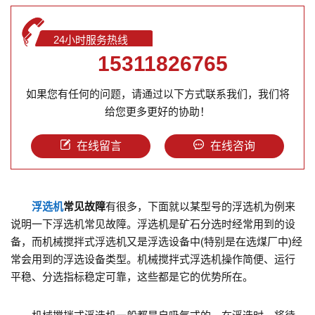
24小时服务热线
15311826765
如果您有任何的问题，请通过以下方式联系我们，我们将
给您更多更好的协助！
在线留言
在线咨询
浮选机
常见故障
有很多，下面就以某型号的浮选机为例来
说明一下浮选机常见故障。浮选机是矿石分选时经常用到的设
备，而机械搅拌式浮选机又是浮选设备中(特别是在选煤厂中)经
常会用到的浮选设备类型。机械搅拌式浮选机操作简便、运行
平稳、分选指标稳定可靠，这些都是它的优势所在。