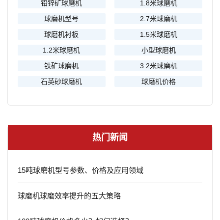
铅锌矿球磨机
1.8米球磨机
球磨机型号
2.7米球磨机
球磨机衬板
1.5米球磨机
1.2米球磨机
小型球磨机
铁矿球磨机
3.2米球磨机
石英砂球磨机
球磨机价格
热门新闻
15吨球磨机型号参数、价格及应用领域
球磨机球磨效率提升的五大策略