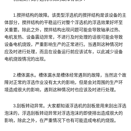
1.搅拌结构的故障。该类型浮选机的搅拌结构是该设备的主
体部分，搅拌结构的平稳运行对整个浮选机的浮选效果好坏至
关重要。除此之外，搅拌结构出现问题可能会导致轴承过热、
电机发热、设备震动异常，不进行及时处理的话很可能会导致
设备电机烧毁，严重影响生产的正常进行。当遇到这种情况时
应及时进行处理，而且在设备运行前应该试车，以此减少设备
电机烧毁情况的出现。
2.槽体漏水。槽体漏水是槽体经常遇到的故障，当然这个故
障对正常的浮选作业没有太大的影响，但是会对周围的生产环
境造成很大的影响，遇到这种情况时也应该及时进行处理。
3.刮板转动异常。大家都知道浮选机的刮板是用来刮出浮选
泡沫的，浮选刮板转动异常对浮选泡沫的即使排出造成很大的
影响，除此之外，在严重情况下也有可能造成电机的烧毁。