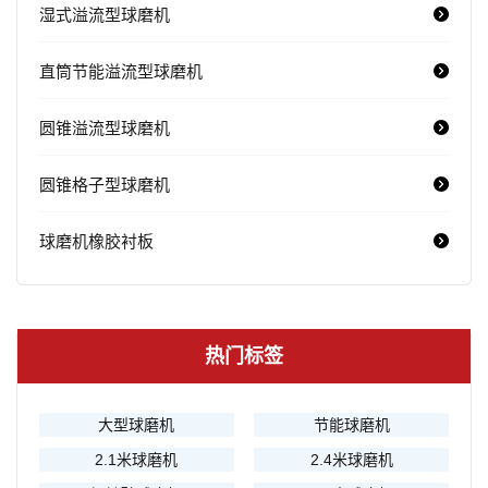
湿式溢流型球磨机
直筒节能溢流型球磨机
圆锥溢流型球磨机
圆锥格子型球磨机
球磨机橡胶衬板
热门标签
大型球磨机
节能球磨机
2.1米球磨机
2.4米球磨机