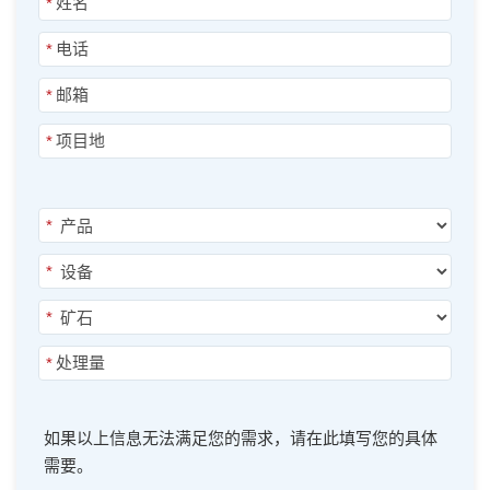
*
*
*
*
*
*
*
*
如果以上信息无法满足您的需求，请在此填写您的具体
需要。