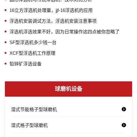
16立方浮选机处理量，jjf-16浮选机的应用
浮选机安装调试方法，浮选机安装注意事项
浮选机浮选效果不好，因为日常操作这四点被你忽略了
SF型浮选机多少钱一台
XCF型浮选机工作原理
铅锌矿浮选设备
球磨机设备
湿式节能格子型球磨机
湿式格子型球磨机