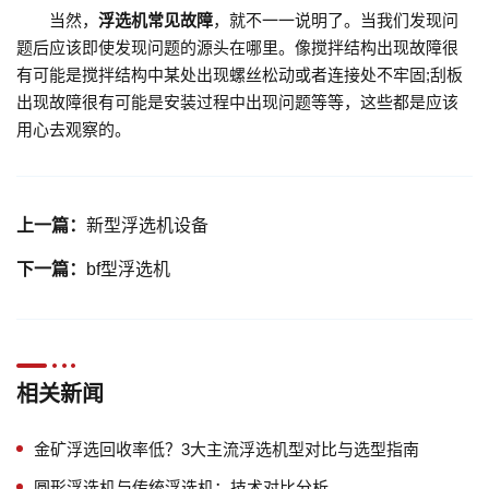
当然，
浮选机常见故障
，就不一一说明了。当我们发现问
题后应该即使发现问题的源头在哪里。像搅拌结构出现故障很
有可能是搅拌结构中某处出现螺丝松动或者连接处不牢固;刮板
出现故障很有可能是安装过程中出现问题等等，这些都是应该
用心去观察的。
上一篇：
新型浮选机设备
下一篇：
bf型浮选机
相关新闻
金矿浮选回收率低？3大主流浮选机型对比与选型指南
圆形浮选机与传统浮选机：技术对比分析