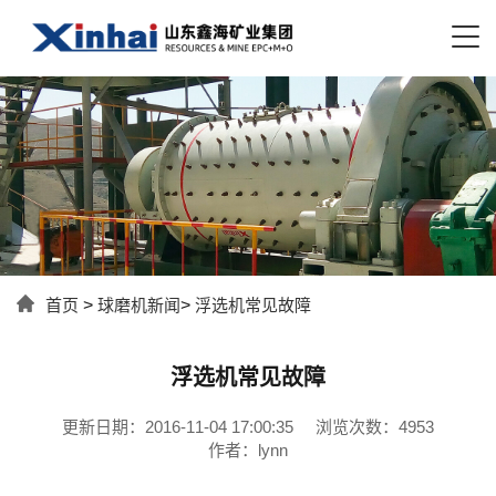
首页
>
球磨机新闻
>
浮选机常见故障
浮选机常见故障
更新日期：2016-11-04 17:00:35
浏览次数：4953
作者：lynn