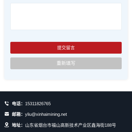
电话：
15311826765
邮箱：
yliu@xinhaimining.net
地址：
山东省烟台市福山高新技术产业区鑫海街188号