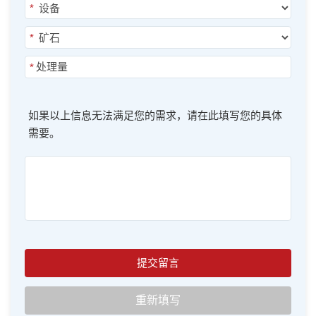
*
*
*
如果以上信息无法满足您的需求，请在此填写您的具体
需要。