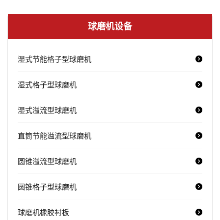
球磨机设备
湿式节能格子型球磨机
湿式格子型球磨机
湿式溢流型球磨机
直筒节能溢流型球磨机
圆锥溢流型球磨机
圆锥格子型球磨机
球磨机橡胶衬板