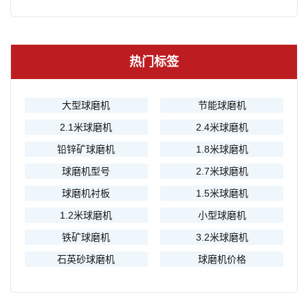
热门标签
大型球磨机
节能球磨机
2.1米球磨机
2.4米球磨机
铅锌矿球磨机
1.8米球磨机
球磨机型号
2.7米球磨机
球磨机衬板
1.5米球磨机
1.2米球磨机
小型球磨机
铁矿球磨机
3.2米球磨机
石英砂球磨机
球磨机价格