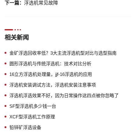
下一篇：
浮选机常见故障
相关新闻
金矿浮选回收率低？3大主流浮选机型对比与选型指南
圆形浮选机与传统浮选机：技术对比分析
16立方浮选机处理量，jjf-16浮选机的应用
浮选机安装调试方法，浮选机安装注意事项
浮选机浮选效果不好，因为日常操作这四点被你忽略了
SF型浮选机多少钱一台
XCF型浮选机工作原理
铅锌矿浮选设备