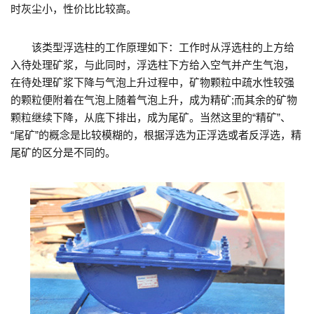
时灰尘小，性价比比较高。
该类型浮选柱的工作原理如下：工作时从浮选柱的上方给
入待处理矿浆，与此同时，浮选柱下方给入空气并产生气泡，
在待处理矿浆下降与气泡上升过程中，矿物颗粒中疏水性较强
的颗粒便附着在气泡上随着气泡上升，成为精矿;而其余的矿物
颗粒继续下降，从底下排出，成为尾矿。当然这里的“精矿”、
“尾矿”的概念是比较模糊的，根据浮选为正浮选或者反浮选，精
尾矿的区分是不同的。