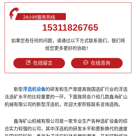
24小时服务热线
15311826765
如果您有任何的问题，请通过以下方式联系我们，我们将
给您更多更好的协助！
在线留言
在线咨询
新型
浮选机设备
的研发和生产是提高我国选矿行业的浮选
法选矿水平的比较重要的一环，下面我将会介绍几款鑫海矿山
机械有限公司的新型浮选机，欢迎大家积极联系咨询选购。
鑫海矿山机械有限公司是一家专业生产各种选矿设备的综
合实力较强的公司，其中浮选机的研发水平和更新换代的速度