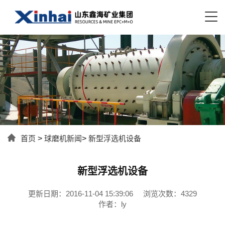
首页
>
球磨机新闻
>
新型浮选机设备
新型浮选机设备
更新日期：2016-11-04 15:39:06
浏览次数：4329
作者：ly