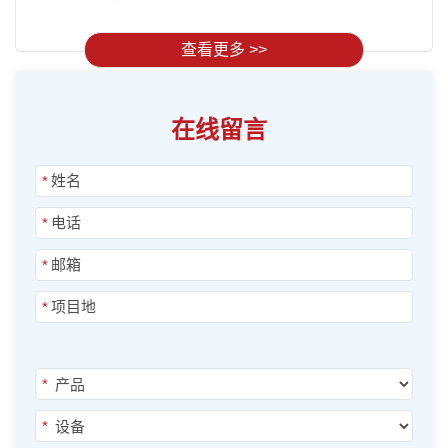
查看更多 >>
在线留言
*
*
*
*
*
*