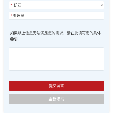
*
*
如果以上信息无法满足您的需求，请在此填写您的具体
需要。