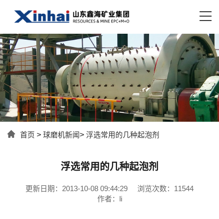
首页
>
球磨机新闻
>
浮选常用的几种起泡剂
浮选常用的几种起泡剂
更新日期：2013-10-08 09:44:29
浏览次数：11544
作者：li