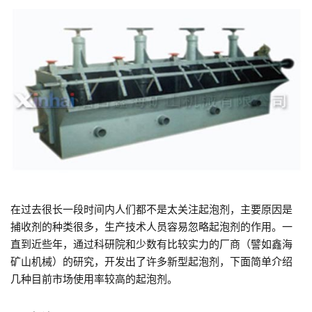
在过去很长一段时间内人们都不是太关注起泡剂，主要原因是
捕收剂的种类很多，生产技术人员容易忽略起泡剂的作用。一
直到近些年，通过科研院和少数有比较实力的厂商（譬如鑫海
矿山机械）的研究，开发出了许多新型起泡剂，下面简单介绍
几种目前市场使用率较高的起泡剂。