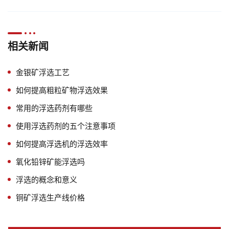
相关新闻
金银矿浮选工艺
如何提高粗粒矿物浮选效果
常用的浮选药剂有哪些
使用浮选药剂的五个注意事项
如何提高浮选机的浮选效率
氧化铅锌矿能浮选吗
浮选的概念和意义
铜矿浮选生产线价格