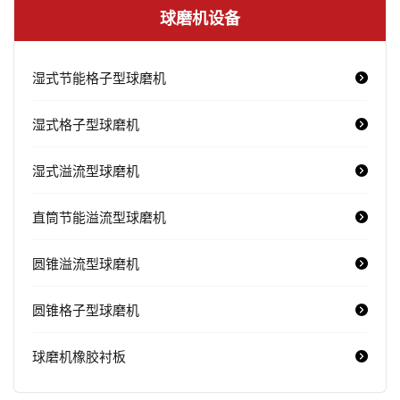
球磨机设备
湿式节能格子型球磨机
湿式格子型球磨机
湿式溢流型球磨机
直筒节能溢流型球磨机
圆锥溢流型球磨机
圆锥格子型球磨机
球磨机橡胶衬板