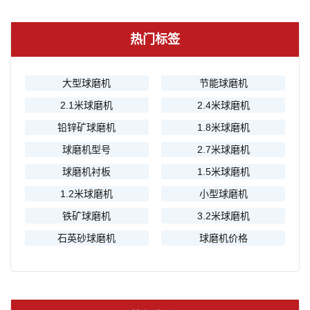
热门标签
大型球磨机
节能球磨机
2.1米球磨机
2.4米球磨机
铅锌矿球磨机
1.8米球磨机
球磨机型号
2.7米球磨机
球磨机衬板
1.5米球磨机
1.2米球磨机
小型球磨机
铁矿球磨机
3.2米球磨机
石英砂球磨机
球磨机价格