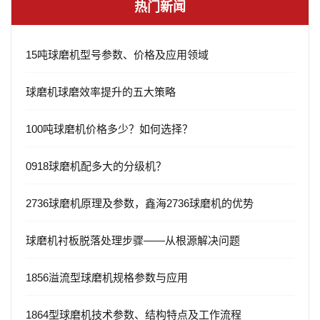
热门新闻
15吨球磨机型号参数、价格及应用领域
球磨机球磨效率提升的五大策略
100吨球磨机价格多少？如何选择？
0918球磨机配多大的分级机？
2736球磨机原理及参数，鑫海2736球磨机的优势
球磨机衬板脱落处理步骤——从根源解决问题
1856溢流型球磨机规格参数与应用
1864型球磨机技术参数、结构特点及工作流程