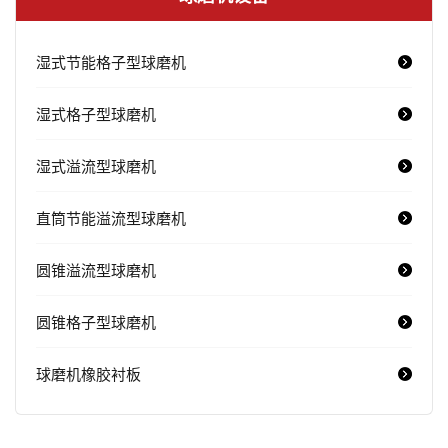
湿式节能格子型球磨机
湿式格子型球磨机
湿式溢流型球磨机
直筒节能溢流型球磨机
圆锥溢流型球磨机
圆锥格子型球磨机
球磨机橡胶衬板