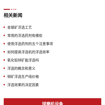
相关新闻
金银矿浮选工艺
常用的浮选药剂有哪些
使用浮选药剂的五个注意事项
如何提高浮选机的浮选效率
氧化铅锌矿能浮选吗
浮选的概念和意义
铜矿浮选生产线价格
浮选效果的决定因素
球磨机设备