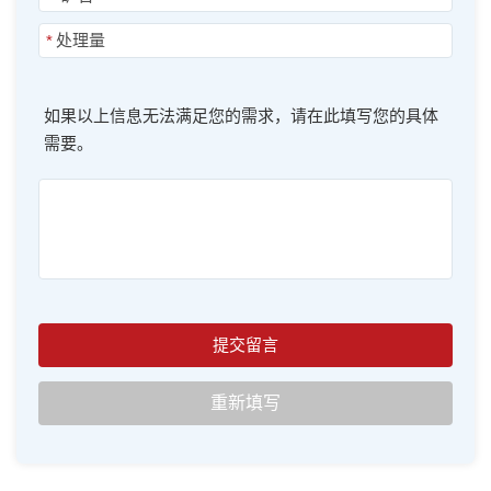
*
如果以上信息无法满足您的需求，请在此填写您的具体
需要。