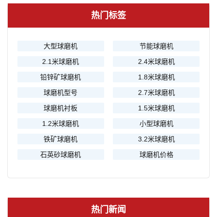
热门标签
大型球磨机
节能球磨机
2.1米球磨机
2.4米球磨机
铅锌矿球磨机
1.8米球磨机
球磨机型号
2.7米球磨机
球磨机衬板
1.5米球磨机
1.2米球磨机
小型球磨机
铁矿球磨机
3.2米球磨机
石英砂球磨机
球磨机价格
热门新闻