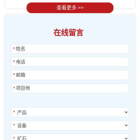
查看更多 >>
在线留言
*
*
*
*
*
*
*