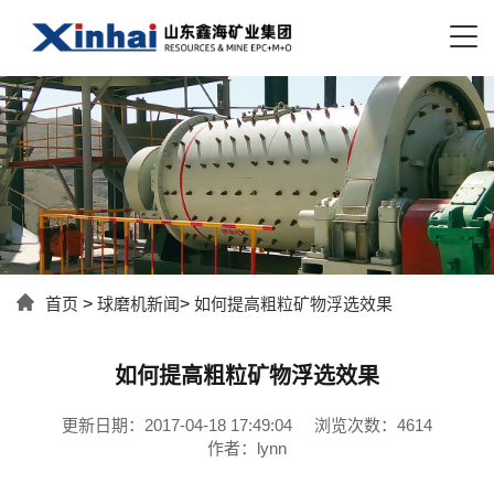
首页
>
球磨机新闻
>
如何提高粗粒矿物浮选效果
如何提高粗粒矿物浮选效果
更新日期：2017-04-18 17:49:04
浏览次数：4614
作者：lynn