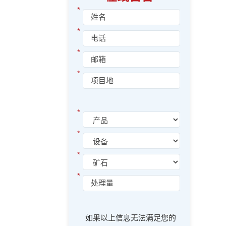
*
*
*
*
*
*
*
*
如果以上信息无法满足您的