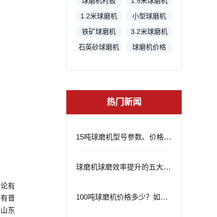
球磨机衬板
1.5米球磨机
1.2米球磨机
小型球磨机
铁矿球磨机
3.2米球磨机
石英砂球磨机
球磨机价格
热门新闻
15吨球磨机型号参数、价格及应用领域
球磨机球磨效率提升的五大策略
论有
100吨球磨机价格多少？如何选择？
具有普
，山东