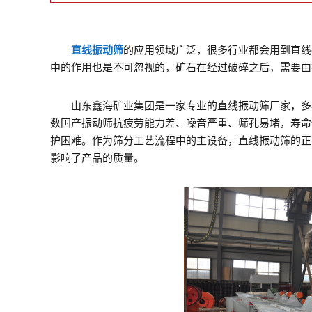
直线振动筛
的应用领域广泛，很多行业都会用到直线
中的作用也是不可忽视的，矿石在经过破碎之后，需要由
山东鑫海矿业集团是一家专业的直线振动筛厂家，多年
数国产振动筛抗疲劳能力差、噪音严重、筛孔易堵，寿命
护困难。作为筛分工艺流程中的主设备，直线振动筛的正
影响了产品的质量。