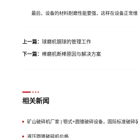
最后，设备的材料耐磨性能要强，这样在设备正常维护
上一篇：
球磨机钢球的管理工作
下一篇：
棒磨机断棒原因与解决方案
相关新闻
矿山破碎机厂家 | 颚式+圆锥破碎设备，国际标准破碎
液压圆锥破碎机价格