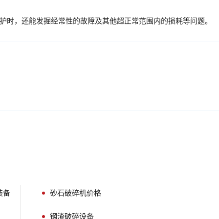
时，还能发掘经常性的故障及其他超正常范围内的损耗等问题。
装备
砂石破碎机价格
钢渣破碎设备