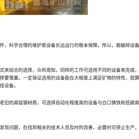
，科学合理的维护是设备长远运行的根本保障。所以，粗破碎设备
来综合的选择，众所周知，同样的工作可选用不同的设备来完成，
择要慎重。一定保证选用的设备能在大程度上满足矿物的特性，就
佳设备。
旧的高锰钢材质，可选择自动化程度高的设备与白口铸铁和低碳高
现问题，在找到相关的技术人员及时的改善，必要时可停止生产，