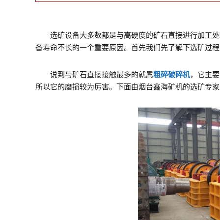
选矿设备大多数都是与高硬度的矿石直接进行加工处理
备寿命不长的一个重要原因。首先我们先了解下选矿过程
说到与矿石直接接触最多的就属
粗碎破碎机
，它主要
所以它的磨损较为厉害。下面由烟台鑫海矿机的选矿专家