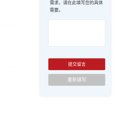
需求，请在此填写您的具体
需要。