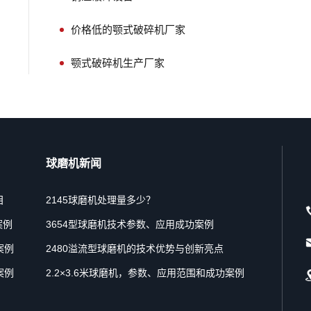
价格低的颚式破碎机厂家
颚式破碎机生产厂家
球磨机新闻
目
2145球磨机处理量多少？
案例
3654型球磨机技术参数、应用成功案例
案例
2480溢流型球磨机的技术优势与创新亮点
案例
2.2×3.6米球磨机，参数、应用范围和成功案例