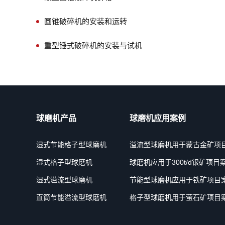
圆锥破碎机的安装和运转
重型锤式破碎机的安装与试机
球磨机产品
球磨机应用案例
湿式节能格子型球磨机
溢流型球磨机用于蒙古金矿项
湿式格子型球磨机
球磨机应用于300t/d银矿项目
湿式溢流型球磨机
节能型球磨机应用于铁矿项目
直筒节能溢流型球磨机
格子型球磨机用于萤石矿项目