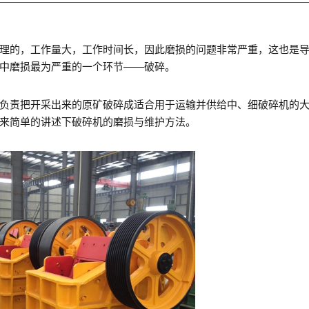
的，工作量大，工作时间长，因此磨损的问题非常严重，这也是导
中磨损最为严重的一个环节——破碎。
负责把开采出来的原矿破碎成适合用于运输并供给中、细破碎机的
来简单的讲述下破碎机的磨损与维护方法。