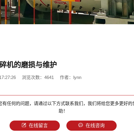
碎机的磨损与维护
7:27:26
浏览次数：4641
作者：lynn
您有任何的问题，请通过以下方式联系我们，我们将给您更多更好的
助！
在线留言
在线咨询