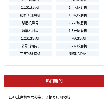
2.1米球磨机
2.4米球磨机
铅锌矿球磨机
1.8米球磨机
球磨机型号
2.7米球磨机
球磨机衬板
1.5米球磨机
1.2米球磨机
小型球磨机
铁矿球磨机
3.2米球磨机
石英砂球磨机
球磨机价格
热门新闻
15吨球磨机型号参数、价格及应用领域