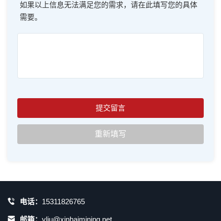
如果以上信息无法满足您的需求，请在此填写您的具体
需要。
电话：
15311826765
邮箱：
yliu@xinhaimining.net