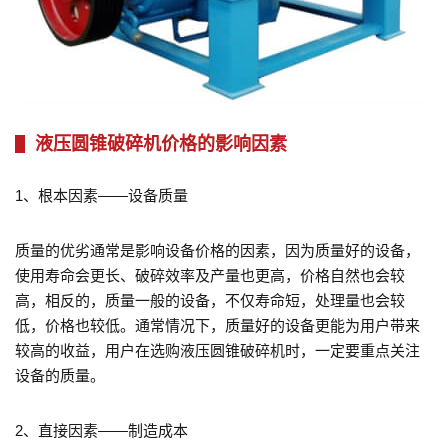
液压圆锥破碎机价格的影响因素
1、根本因素——设备质量
质量的优劣通常是影响设备价格的因素，因为质量好的设备，
使用寿命会更长、破碎效率及产量也更高，价格自然也会较
高，相反的，质量一般的设备，不仅寿命短，处理量也会较
低，价格也较低。通常情况下，质量好的设备更能为用户带来
较高的收益，用户在选购液压圆锥破碎机时，一定要重点关注
设备的质量。
2、直接因素——制造成本