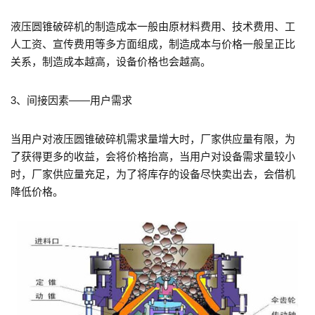
液压圆锥破碎机的制造成本一般由原材料费用、技术费用、工
人工资、宣传费用等多方面组成，制造成本与价格一般呈正比
关系，制造成本越高，设备价格也会越高。
3、间接因素——用户需求
当用户对液压圆锥破碎机需求量增大时，厂家供应量有限，为
了获得更多的收益，会将价格抬高，当用户对设备需求量较小
时，厂家供应量充足，为了将库存的设备尽快卖出去，会借机
降低价格。