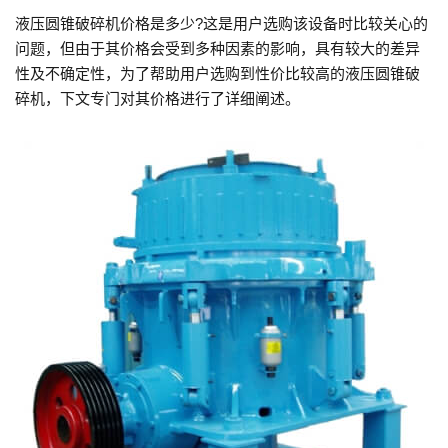
液压圆锥破碎机价格是多少?这是用户选购该设备时比较关心的
问题，但由于其价格会受到多种因素的影响，具有较大的差异
性及不确定性，为了帮助用户选购到性价比较高的液压圆锥破
碎机，下文专门对其价格进行了详细阐述。