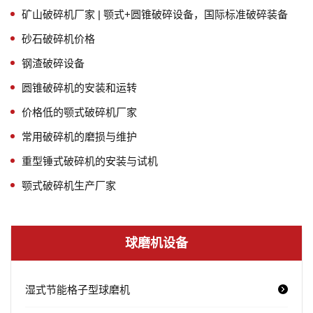
矿山破碎机厂家 | 颚式+圆锥破碎设备，国际标准破碎装备
砂石破碎机价格
钢渣破碎设备
圆锥破碎机的安装和运转
价格低的颚式破碎机厂家
常用破碎机的磨损与维护
重型锤式破碎机的安装与试机
颚式破碎机生产厂家
球磨机设备
湿式节能格子型球磨机