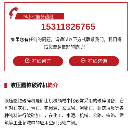
24小时服务热线
15311826765
如果您有任何的问题，请通过以下方式联系我们，我们将
给您更多更好的协助！
在线留言
在线咨询
液压圆锥破碎机
简介
液压圆锥破碎机是矿山机械领域中比较常采用的破碎设备，它
可对石灰石、青石、花岗岩、玄武岩、河卵石、建筑垃圾等各
种物料进行破碎加工，在化工、水泥、机械、公路、铁路、建
筑等工业领域中的应用空间比较广阔。