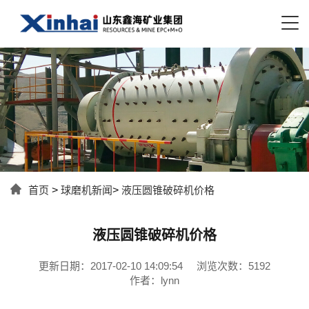
首页
>
球磨机新闻
>
液压圆锥破碎机价格
液压圆锥破碎机价格
更新日期：2017-02-10 14:09:54
浏览次数：5192
作者：lynn