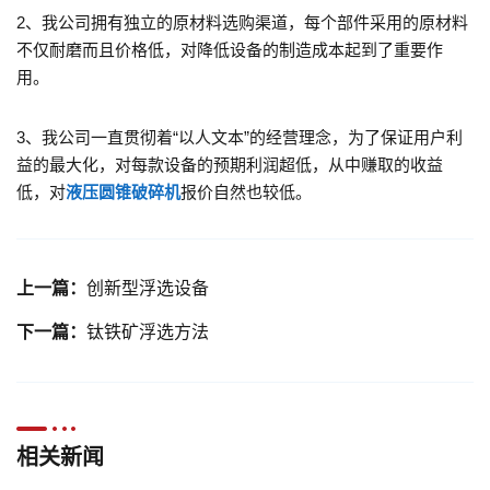
2、我公司拥有独立的原材料选购渠道，每个部件采用的原材料
不仅耐磨而且价格低，对降低设备的制造成本起到了重要作
用。
3、我公司一直贯彻着“以人文本”的经营理念，为了保证用户利
益的最大化，对每款设备的预期利润超低，从中赚取的收益
低，对
液压圆锥破碎机
报价自然也较低。
上一篇：
创新型浮选设备
下一篇：
钛铁矿浮选方法
相关新闻