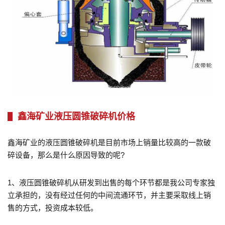
鑫海矿业液压圆锥破碎机价格
鑫海矿业的液压圆锥破碎机是目前市场上销量比较高的一款破
碎设备，那么是什么原因导致的呢?
1、液压圆锥破碎机从研发到出售的每个环节都是我公司专家独
立承担的，没有经过任何的中间流通环节，并主要采取线上销
售的方式，投资成本较低。