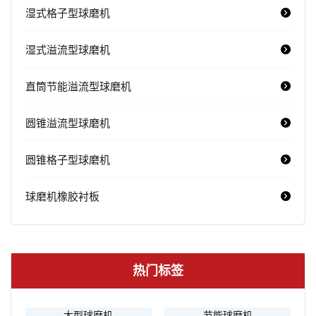
湿式格子型球磨机
湿式溢流型球磨机
直筒节能溢流型球磨机
圆锥溢流型球磨机
圆锥格子型球磨机
球磨机橡胶衬板
热门标签
大型球磨机
节能球磨机