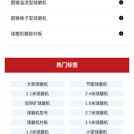
圆锥溢流型球磨机
圆锥格子型球磨机
球磨机橡胶衬板
热门标签
大型球磨机
节能球磨机
2.1米球磨机
2.4米球磨机
铅锌矿球磨机
1.8米球磨机
球磨机型号
2.7米球磨机
球磨机衬板
1.5米球磨机
1.2米球磨机
小型球磨机