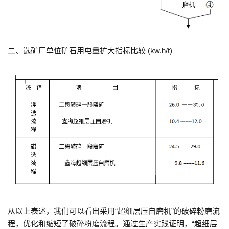
二、选矿厂单位矿石用电量扩大指标比较 (kw.h/t)
从以上表述，我们可以看出采用“超细层压自磨机”的破碎粉磨流
程，优化和缩短了破碎粉磨流程。通过生产实践证明，“超细层