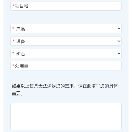
*
*
*
*
*
如果以上信息无法满足您的需求，请在此填写您的具体
需要。