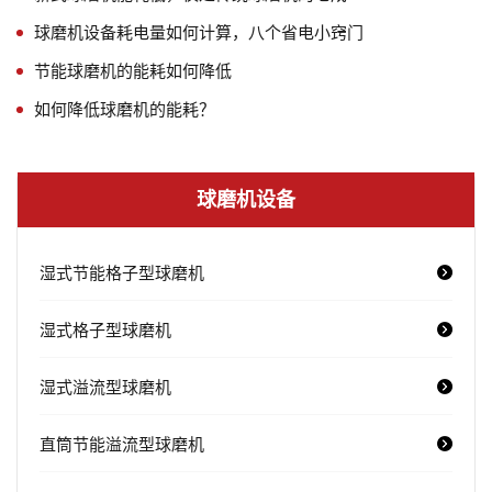
球磨机设备耗电量如何计算，八个省电小窍门
节能球磨机的能耗如何降低
如何降低球磨机的能耗？
球磨机设备
湿式节能格子型球磨机
湿式格子型球磨机
湿式溢流型球磨机
直筒节能溢流型球磨机