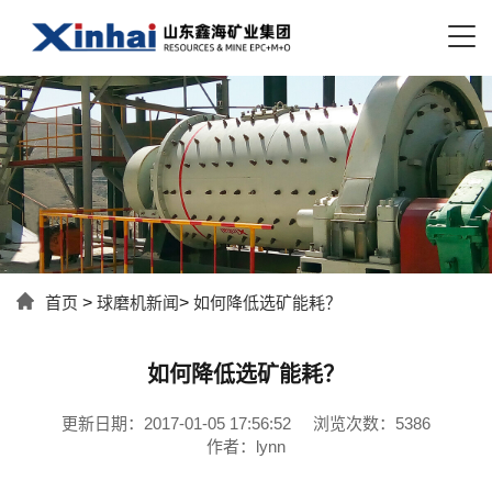
首页
>
球磨机新闻
>
如何降低选矿能耗？
如何降低选矿能耗？
更新日期：2017-01-05 17:56:52
浏览次数：5386
作者：lynn