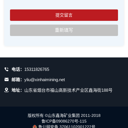
电话：
15311826765
邮箱：
yliu@xinhaimining.net
地址：
山东省烟台市福山高新技术产业区鑫海街188号
版权所有 ©山东鑫海矿业集团 2011-2018
鲁ICP备09086270号-115
鲁公网安备 37061102001222号