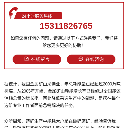
24小时服务热线
15311826765
如果您有任何的问题，请通过以下方式联系我们，我们将
给您更多更好的协助！
在线留言
在线咨询
据统计，我国金属矿山采选业，年总耗能量已经超过2000万吨
标煤。从2005年开始，金属矿山耗能增长率已经超过全国能源
消耗总量的增长率。因此降低采选生产中的能耗，是摆在每个
选矿专业工作者面前急需解决的任务。
众所周知，选矿生产中能耗大户是在破碎磨矿，经验告诉我