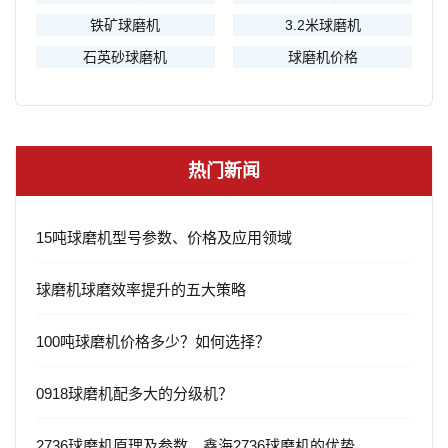
铁矿球磨机
3.2米球磨机
石英砂球磨机
球磨机价格
热门新闻
15吨球磨机型号参数、价格及应用领域
球磨机球磨效率提升的五大策略
100吨球磨机价格多少？如何选择？
0918球磨机配多大的分级机？
2736球磨机原理及参数，鑫海2736球磨机的优势