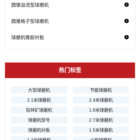
圆锥溢流型球磨机
圆锥格子型球磨机
球磨机橡胶衬板
热门标签
大型球磨机
节能球磨机
2.1米球磨机
2.4米球磨机
铅锌矿球磨机
1.8米球磨机
球磨机型号
2.7米球磨机
球磨机衬板
1.5米球磨机