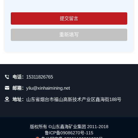
电话：
15311826765
邮箱：
yliu@xinhaimining.net
地址：
山东省烟台市福山高新技术产业区鑫海街188号
版权所有 ©山东鑫海矿业集团 2011-2018
鲁ICP备09086270号-115