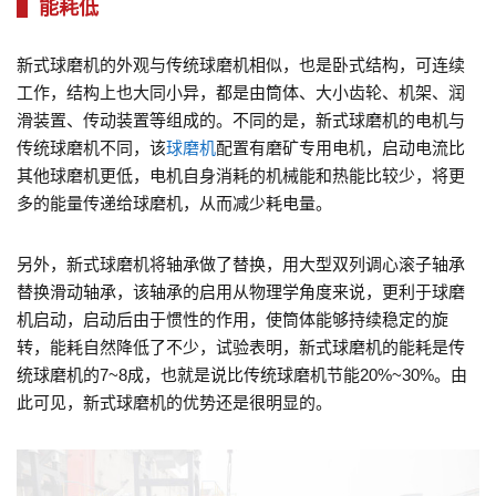
能耗低
新式球磨机的外观与传统球磨机相似，也是卧式结构，可连续
工作，结构上也大同小异，都是由筒体、大小齿轮、机架、润
滑装置、传动装置等组成的。不同的是，新式球磨机的电机与
传统球磨机不同，该
球磨机
配置有磨矿专用电机，启动电流比
其他球磨机更低，电机自身消耗的机械能和热能比较少，将更
多的能量传递给球磨机，从而减少耗电量。
另外，新式球磨机将轴承做了替换，用大型双列调心滚子轴承
替换滑动轴承，该轴承的启用从物理学角度来说，更利于球磨
机启动，启动后由于惯性的作用，使筒体能够持续稳定的旋
转，能耗自然降低了不少，试验表明，新式球磨机的能耗是传
统球磨机的7~8成，也就是说比传统球磨机节能20%~30%。由
此可见，新式球磨机的优势还是很明显的。