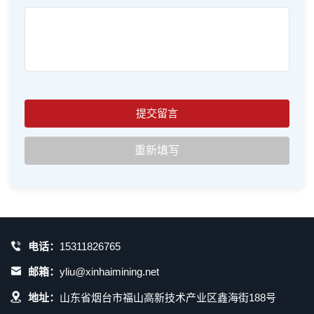
电话：
15311826765
邮箱：
yliu@xinhaimining.net
地址：
山东省烟台市福山高新技术产业区鑫海街188号