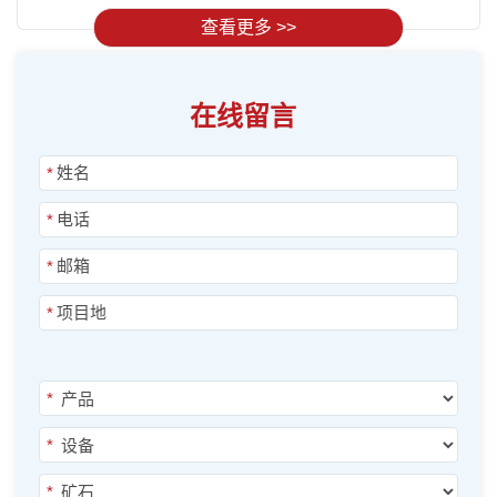
查看更多 >>
在线留言
*
*
*
*
*
*
*