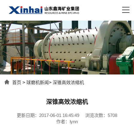
首页
>
球磨机新闻
>
深锥高效浓缩机
深锥高效浓缩机
更新日期：2017-06-01 16:45:49
浏览次数：5708
作者：lynn