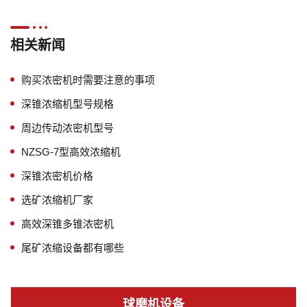
相关新闻
购买浓密机时需要注意的事项
深锥浓缩机型号规格
周边传动浓密机型号
NZSG-7型高效浓缩机
深锥浓密机价格
选矿浓缩机厂家
高效深锥多锥浓密机
尾矿浓缩设备都有哪些
球磨机设备