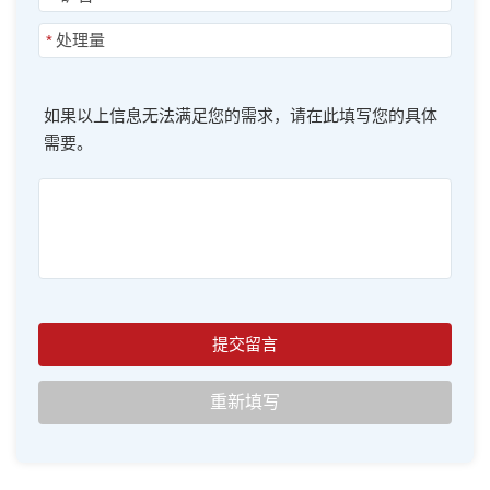
*
如果以上信息无法满足您的需求，请在此填写您的具体
需要。