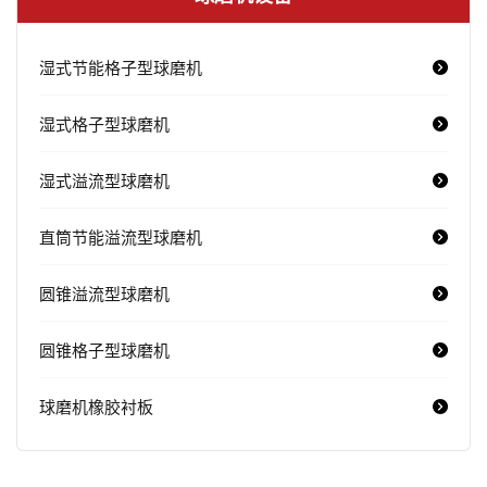
湿式节能格子型球磨机
湿式格子型球磨机
湿式溢流型球磨机
直筒节能溢流型球磨机
圆锥溢流型球磨机
圆锥格子型球磨机
球磨机橡胶衬板