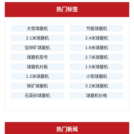
热门标签
大型球磨机
节能球磨机
2.1米球磨机
2.4米球磨机
铅锌矿球磨机
1.8米球磨机
球磨机型号
2.7米球磨机
球磨机衬板
1.5米球磨机
1.2米球磨机
小型球磨机
铁矿球磨机
3.2米球磨机
石英砂球磨机
球磨机价格
热门新闻