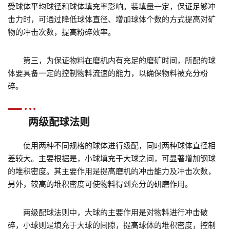
受球体平均球径和球体填充率影响。装填量一定，保证足够冲
击力时，可通过降低球体直径、增加球体个数的方式提高对矿
物的冲击次数，提高粉碎效率。
第三，为保证物料在磨机内有充足的磨矿时间，所配的球
体要具备一定的控制物料流速的能力，以确保物料被充分粉
碎。
两级配球法则
使用两种不同规格的球体进行级配，同时两种球体直径相
差较大。主要根据是，小球填充于大球之间，可显著增加钢球
的堆积密度。其主要作用是提高磨机的冲击能力及冲击次数，
另外，较高的堆积密度可使物料得到充分的研磨作用。
两级配球法则中，大球的主要作用是对物料进行冲击破
碎，小球则是填充于大球的间隙，提高球体的堆积密度，控制