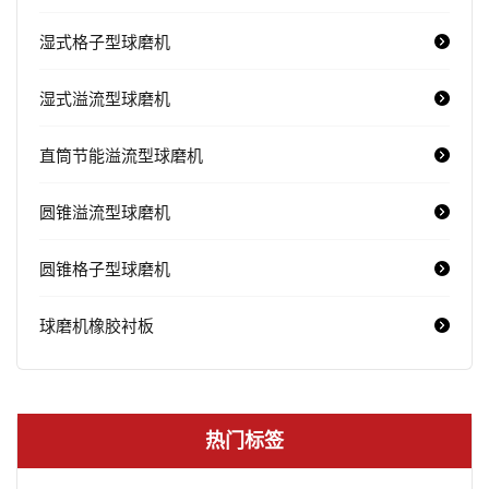
湿式格子型球磨机
湿式溢流型球磨机
直筒节能溢流型球磨机
圆锥溢流型球磨机
圆锥格子型球磨机
球磨机橡胶衬板
热门标签