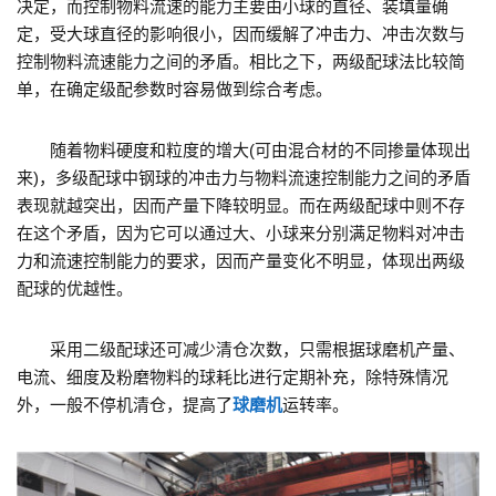
决定，而控制物料流速的能力主要由小球的直径、装填量确
定，受大球直径的影响很小，因而缓解了冲击力、冲击次数与
控制物料流速能力之间的矛盾。相比之下，两级配球法比较简
单，在确定级配参数时容易做到综合考虑。
随着物料硬度和粒度的增大(可由混合材的不同掺量体现出
来)，多级配球中钢球的冲击力与物料流速控制能力之间的矛盾
表现就越突出，因而产量下降较明显。而在两级配球中则不存
在这个矛盾，因为它可以通过大、小球来分别满足物料对冲击
力和流速控制能力的要求，因而产量变化不明显，体现出两级
配球的优越性。
采用二级配球还可减少清仓次数，只需根据球磨机产量、
电流、细度及粉磨物料的球耗比进行定期补充，除特殊情况
外，一般不停机清仓，提高了
球磨机
运转率。