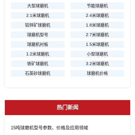
大型球磨机
节能球磨机
2.1米球磨机
2.4米球磨机
铅锌矿球磨机
1.8米球磨机
球磨机型号
2.7米球磨机
球磨机衬板
1.5米球磨机
1.2米球磨机
小型球磨机
铁矿球磨机
3.2米球磨机
石英砂球磨机
球磨机价格
热门新闻
15吨球磨机型号参数、价格及应用领域