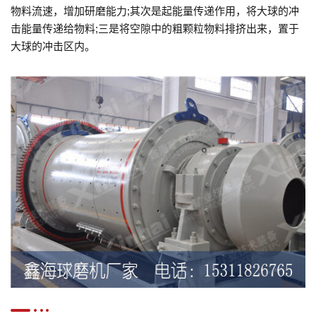
物料流速，增加研磨能力;其次是起能量传递作用，将大球的冲
击能量传递给物料;三是将空隙中的粗颗粒物料排挤出来，置于
大球的冲击区内。