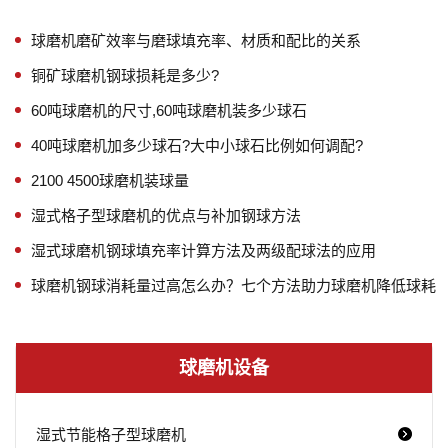
球磨机磨矿效率与磨球填充率、材质和配比的关系
铜矿球磨机钢球损耗是多少?
60吨球磨机的尺寸,60吨球磨机装多少球石
40吨球磨机加多少球石?大中小球石比例如何调配?
2100 4500球磨机装球量
湿式格子型球磨机的优点与补加钢球方法
湿式球磨机钢球填充率计算方法及两级配球法的应用
球磨机钢球消耗量过高怎么办？七个方法助力球磨机降低球耗
球磨机设备
湿式节能格子型球磨机