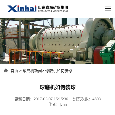
首页
>
球磨机新闻
>
球磨机如何装球
球磨机如何装球
更新日期：2017-02-07 15:15:36
浏览次数：4608
作者：lynn