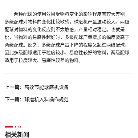
两种配球的使用效果受物料变化的影响程度有较大差别，
多级配球对物料的变化比较敏感，球磨机产量波动较大。两级
配球对物料的变化反应则不太敏感，产量相对稳定。也就是
说，当物料的易磨性越好时，多级配球产量增加的幅度要高于
两级配球。反之，多级配球产量下降的程度又超过两级配球。
因此多级配球适用于粒度较小、易磨性较好的物料，两级配球
适用于粒度较大、易磨性较差的物料。
上一篇：
高效节能球磨机设备
下一篇：
球磨机入料操作规范
相关新闻