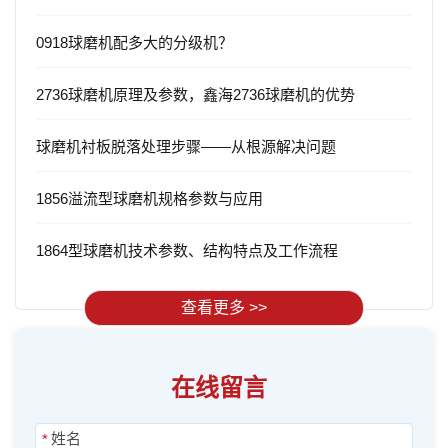
0918球磨机配多大的分级机？
2736球磨机原理及参数，鑫海2736球磨机的优势
球磨机衬板脱落处理步骤——从根源解决问题
1856溢流型球磨机规格参数与应用
1864型球磨机技术参数、结构特点及工作流程
查看更多 >>
在线留言
*