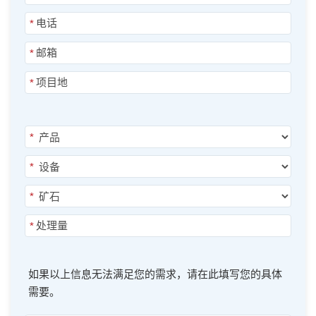
*
*
*
*
*
*
*
如果以上信息无法满足您的需求，请在此填写您的具体
需要。